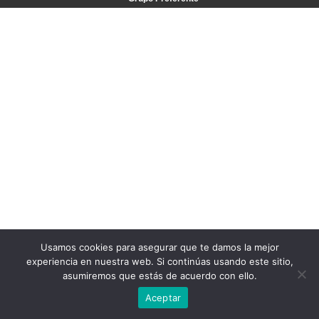
Usamos cookies para asegurar que te damos la mejor
experiencia en nuestra web. Si continúas usando este sitio,
asumiremos que estás de acuerdo con ello.
Aceptar