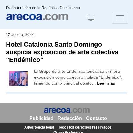
Diario turístico de la República Dominicana
12 agosto, 2022
Hotel Catalonia Santo Domingo
auspicia exposición de arte colectiva
“Endémico”
El Grupo de arte Endémico tendrá su primera
exposición como colectivo titulada “Endémico”,
teniendo como principal objeto…
Leer más
Publicidad
Redacción
Contacto
Advertencia legal
Todos los derechos reservados
Grupo Preferente