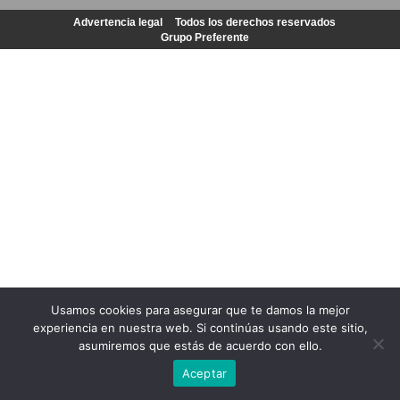
Advertencia legal
Todos los derechos reservados
Grupo Preferente
Usamos cookies para asegurar que te damos la mejor
experiencia en nuestra web. Si continúas usando este sitio,
asumiremos que estás de acuerdo con ello.
Aceptar