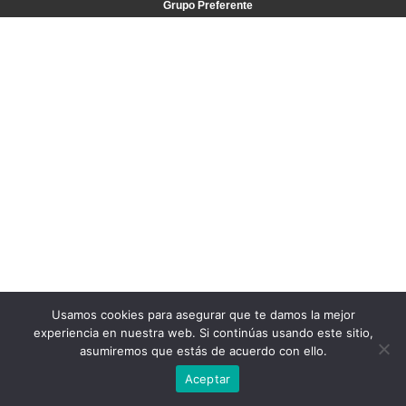
Grupo Preferente
Usamos cookies para asegurar que te damos la mejor
experiencia en nuestra web. Si continúas usando este sitio,
asumiremos que estás de acuerdo con ello.
Aceptar