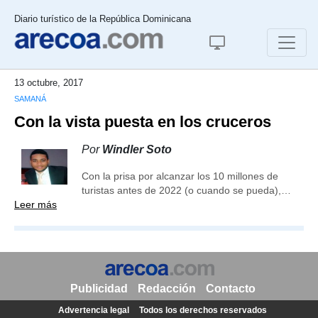
Diario turístico de la República Dominicana
13 octubre, 2017
SAMANÁ
Con la vista puesta en los cruceros
Por
Windler Soto
Con la prisa por alcanzar los 10 millones de
turistas antes de 2022 (o cuando se pueda),…
Leer más
Publicidad
Redacción
Contacto
Advertencia legal
Todos los derechos reservados