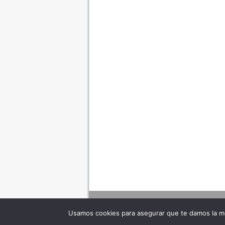
Usamos cookies para asegurar que te damos la me
Adverte