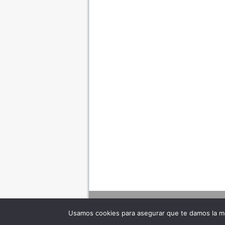
Usamos cookies para asegurar que te damos la me
Adverte