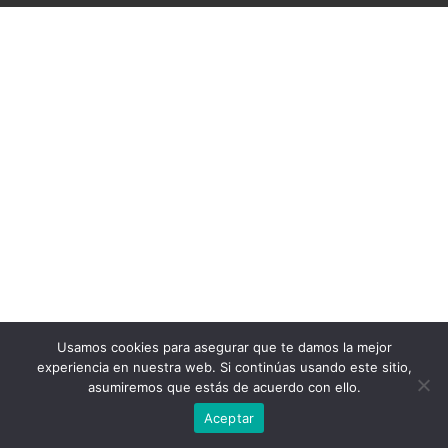
Usamos cookies para asegurar que te damos la mejor
experiencia en nuestra web. Si continúas usando este sitio,
asumiremos que estás de acuerdo con ello.
Aceptar