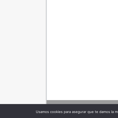
Usamos cookies para asegurar que te damos la me
Adverte