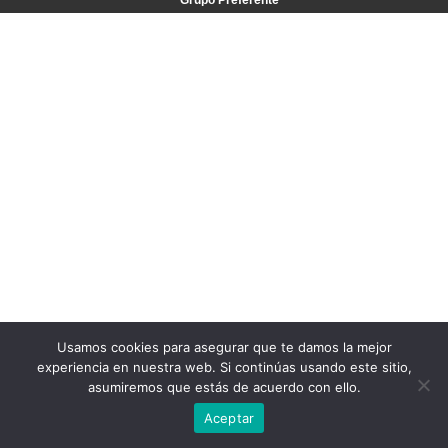
Grupo Preferente
Usamos cookies para asegurar que te damos la mejor
experiencia en nuestra web. Si continúas usando este sitio,
asumiremos que estás de acuerdo con ello.
Aceptar