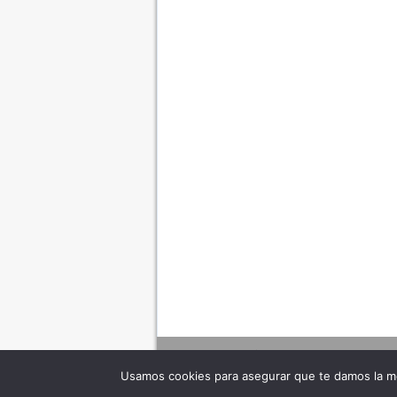
Usamos cookies para asegurar que te damos la me
Adverte