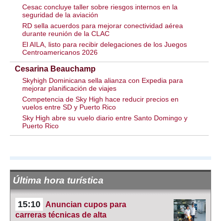
Cesac concluye taller sobre riesgos internos en la
seguridad de la aviación
RD sella acuerdos para mejorar conectividad aérea
durante reunión de la CLAC
El AILA, listo para recibir delegaciones de los Juegos
Centroamericanos 2026
Cesarina Beauchamp
Skyhigh Dominicana sella alianza con Expedia para
mejorar planificación de viajes
Competencia de Sky High hace reducir precios en
vuelos entre SD y Puerto Rico
Sky High abre su vuelo diario entre Santo Domingo y
Puerto Rico
Última hora turística
15:10
Anuncian cupos para
carreras técnicas de alta