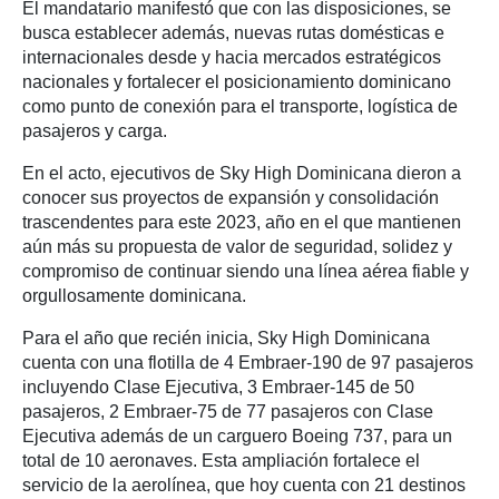
El mandatario manifestó que con las disposiciones, se
busca establecer además, nuevas rutas domésticas e
internacionales desde y hacia mercados estratégicos
nacionales y fortalecer el posicionamiento dominicano
como punto de conexión para el transporte, logística de
pasajeros y carga.
En el acto, ejecutivos de Sky High Dominicana dieron a
conocer sus proyectos de expansión y consolidación
trascendentes para este 2023, año en el que mantienen
aún más su propuesta de valor de seguridad, solidez y
compromiso de continuar siendo una línea aérea fiable y
orgullosamente dominicana.
Para el año que recién inicia, Sky High Dominicana
cuenta con una flotilla de 4 Embraer-190 de 97 pasajeros
incluyendo Clase Ejecutiva, 3 Embraer-145 de 50
pasajeros, 2 Embraer-75 de 77 pasajeros con Clase
Ejecutiva además de un carguero Boeing 737, para un
total de 10 aeronaves. Esta ampliación fortalece el
servicio de la aerolínea, que hoy cuenta con 21 destinos