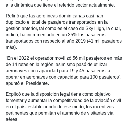
a la dinámica que tiene el referido sector actualmente.
Refirió que las aerolíneas dominicanas casi han
duplicado el total de pasajeros transportados en la
gestión anterior, tal como es el caso de Sky High, la cual,
indicó, ha incrementado en un 35% los pasajeros
transportados con respecto al año 2019 (41 mil pasajeros
más).
“En el 2022 el operador movilizó 56 mil pasajeros en más
de 14 rutas en la región; asimismo pasó de utilizar
aeronaves con capacidad para 19 y 45 pasajeros, a
operar en aeronaves con capacidad para 100 pasajeros”,
apuntó el Presidente.
Explicó que la disposición legal tiene como objetivo
fomentar y aumentar la competitividad de la aviación civil
en el país, estableciendo de ese modo, los incentivos
pertinentes que permitan el aumento de visitantes vía
aérea.