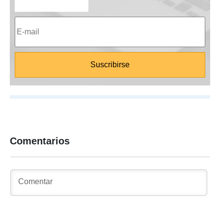
Comentarios