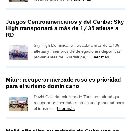
Juegos Centroamericanos y del Caribe: Sky
High transportará a más de 1,435 atletas a
RD
Sky High Dominicana traslada a más de 1,435
atletas y miembros de delegaciones deportivas
provenientes de Guadalupe,…
Leer más
Mitur: recuperar mercado ruso es prioridad
para el turismo dominicano
David Collado, ministro de Turismo, afirmó que
recuperar el mercado ruso es una prioridad para
el turismo…
Leer más