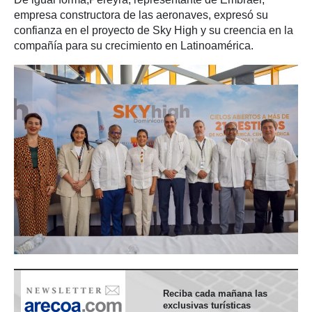
empresa constructora de las aeronaves, expresó su
confianza en el proyecto de Sky High y su creencia en la
compañía para su crecimiento en Latinoamérica.
Reciba cada mañana las
exclusivas turísticas