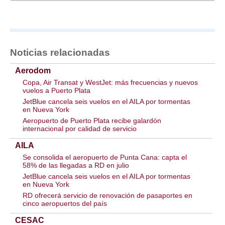
Noticias relacionadas
Aerodom
Copa, Air Transat y WestJet: más frecuencias y nuevos
vuelos a Puerto Plata
JetBlue cancela seis vuelos en el AILA por tormentas
en Nueva York
Aeropuerto de Puerto Plata recibe galardón
internacional por calidad de servicio
AILA
Se consolida el aeropuerto de Punta Cana: capta el
58% de las llegadas a RD en julio
JetBlue cancela seis vuelos en el AILA por tormentas
en Nueva York
RD ofrecerá servicio de renovación de pasaportes en
cinco aeropuertos del país
CESAC