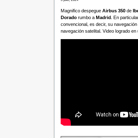
Magnifico despegue
Airbus 350
de
Ib
Dorado
rumbo a
Madrid
. En particula
convencional, es decir, su navegación
navegación satelital. Video logrado en