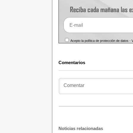
Acepto la política de protección de datos -
Comentarios
Noticias relacionadas