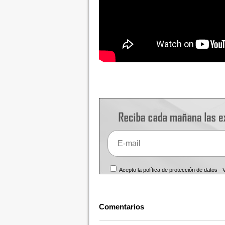
Acepto la política de protección de datos -
Comentarios