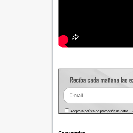
Acepto la política de protección de datos -
Comentarios