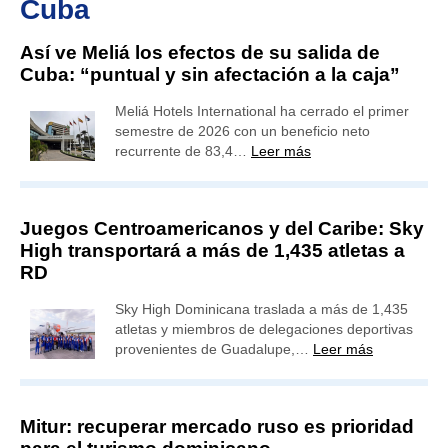
Cuba
Así ve Meliá los efectos de su salida de
Cuba: “puntual y sin afectación a la caja”
Meliá Hotels International ha cerrado el primer
semestre de 2026 con un beneficio neto
recurrente de 83,4…
Leer más
Juegos Centroamericanos y del Caribe: Sky
High transportará a más de 1,435 atletas a
RD
Sky High Dominicana traslada a más de 1,435
atletas y miembros de delegaciones deportivas
provenientes de Guadalupe,…
Leer más
Mitur: recuperar mercado ruso es prioridad