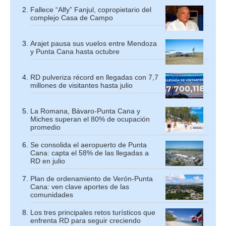
Fallece “Alfy” Fanjul, copropietario del
complejo Casa de Campo
Arajet pausa sus vuelos entre Mendoza
y Punta Cana hasta octubre
RD pulveriza récord en llegadas con 7,7
millones de visitantes hasta julio
La Romana, Bávaro-Punta Cana y
Miches superan el 80% de ocupación
promedio
Se consolida el aeropuerto de Punta
Cana: capta el 58% de las llegadas a
RD en julio
Plan de ordenamiento de Verón-Punta
Cana: ven clave aportes de las
comunidades
Los tres principales retos turísticos que
enfrenta RD para seguir creciendo