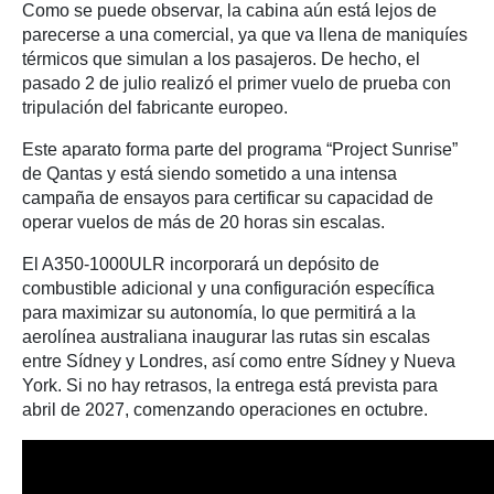
Como se puede observar, la cabina aún está lejos de
parecerse a una comercial, ya que va llena de maniquíes
térmicos que simulan a los pasajeros. De hecho, el
pasado 2 de julio realizó el primer vuelo de prueba con
tripulación del fabricante europeo.
Este aparato forma parte del programa “Project Sunrise”
de Qantas y está siendo sometido a una intensa
campaña de ensayos para certificar su capacidad de
operar vuelos de más de 20 horas sin escalas.
El A350-1000ULR incorporará un depósito de
combustible adicional y una configuración específica
para maximizar su autonomía, lo que permitirá a la
aerolínea australiana inaugurar las rutas sin escalas
entre Sídney y Londres, así como entre Sídney y Nueva
York. Si no hay retrasos, la entrega está prevista para
abril de 2027, comenzando operaciones en octubre.