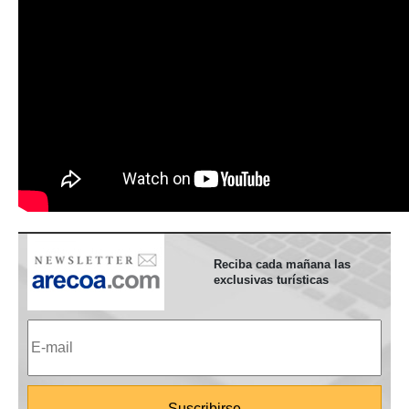
Reciba cada mañana las
exclusivas turísticas