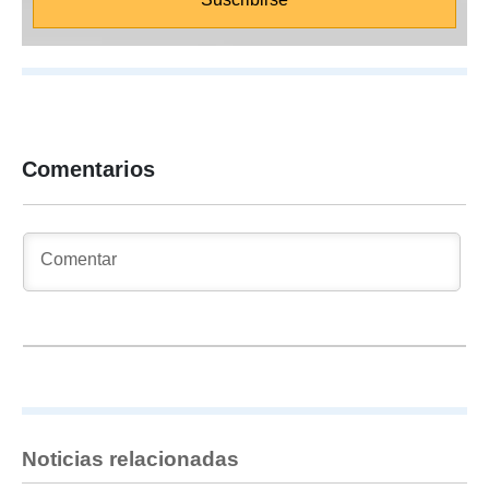
Comentarios
Noticias relacionadas