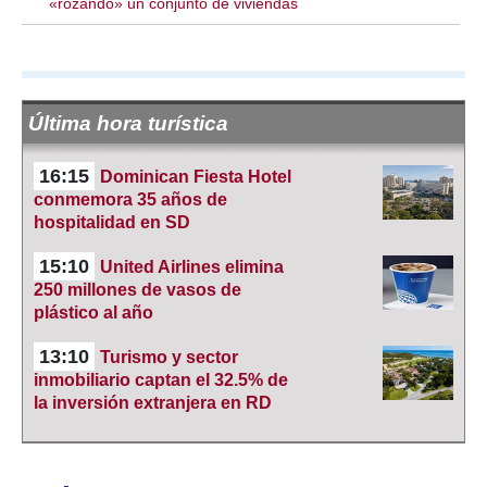
«rozando» un conjunto de viviendas
Última hora turística
16:15
Dominican Fiesta Hotel
conmemora 35 años de
hospitalidad en SD
15:10
United Airlines elimina
250 millones de vasos de
plástico al año
13:10
Turismo y sector
inmobiliario captan el 32.5% de
la inversión extranjera en RD