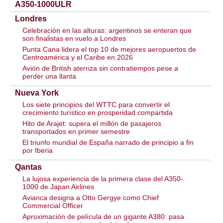
A350-1000ULR
Londres
Celebración en las alturas: argentinos se enteran que
son finalistas en vuelo a Londres
Punta Cana lidera el top 10 de mejores aeropuertos de
Centroamérica y el Caribe en 2026
Avión de British aterriza sin contratiempos pese a
perder una llanta
Nueva York
Los siete principios del WTTC para convertir el
crecimiento turístico en prosperidad compartida
Hito de Arajet: supera el millón de pasajeros
transportados en primer semestre
El triunfo mundial de España narrado de principio a fin
por Iberia
Qantas
La lujosa experiencia de la primera clase del A350-
1000 de Japan Airlines
Avianca designa a Otto Gergye como Chief
Commercial Officer
Aproximación de película de un gigante A380: pasa