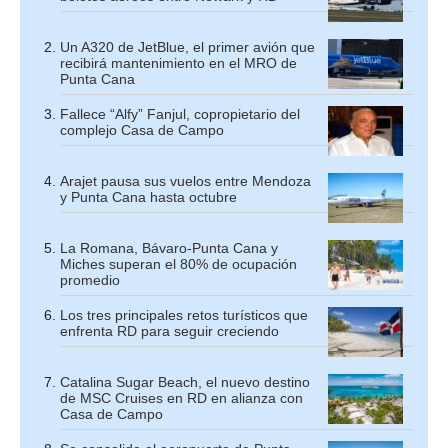
Un A320 de JetBlue, el primer avión que
recibirá mantenimiento en el MRO de
Punta Cana
Fallece “Alfy” Fanjul, copropietario del
complejo Casa de Campo
Arajet pausa sus vuelos entre Mendoza
y Punta Cana hasta octubre
La Romana, Bávaro-Punta Cana y
Miches superan el 80% de ocupación
promedio
Los tres principales retos turísticos que
enfrenta RD para seguir creciendo
Catalina Sugar Beach, el nuevo destino
de MSC Cruises en RD en alianza con
Casa de Campo