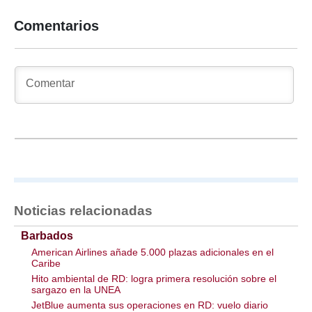
Comentarios
Noticias relacionadas
Barbados
American Airlines añade 5.000 plazas adicionales en el
Caribe
Hito ambiental de RD: logra primera resolución sobre el
sargazo en la UNEA
JetBlue aumenta sus operaciones en RD: vuelo diario