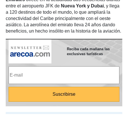
entre el aeropuerto JFK de
Nueva York y Dubai
, y llega
a 120 destinos de todo el mundo, lo que ampliará la
conectividad del Caribe principalmente con el oeste
asiático. La aerolínea del emirato lleva 24 años dando
beneficios, un hecho insólito en la historia de la aviación.
Reciba cada mañana las
exclusivas turísticas