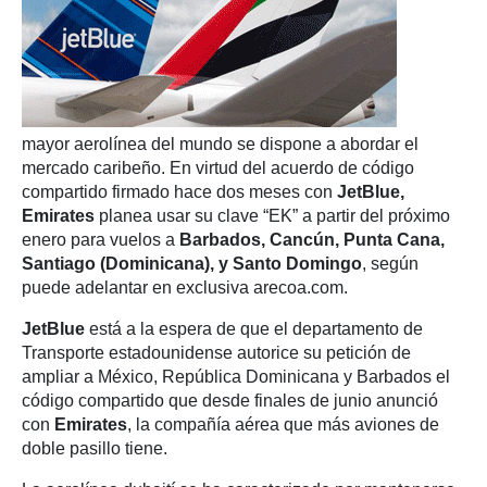
mayor aerolínea del mundo se dispone a abordar el
mercado caribeño. En virtud del acuerdo de código
compartido firmado hace dos meses con
JetBlue,
Emirates
planea usar su clave “EK” a partir del próximo
enero para vuelos a
Barbados, Cancún, Punta Cana,
Santiago (Dominicana), y Santo Domingo
, según
puede adelantar en exclusiva arecoa.com.
JetBlue
está a la espera de que el departamento de
Transporte estadounidense autorice su petición de
ampliar a México, República Dominicana y Barbados el
código compartido que desde finales de junio anunció
con
Emirates
, la compañía aérea que más aviones de
doble pasillo tiene.