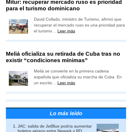
Mitur: recuperar mercado ruso es prioridad
para el turismo dominicano
David Collado, ministro de Turismo, afirmó que
recuperar el mercado ruso es una prioridad para
el turismo…
Leer más
Meliá oficializa su retirada de Cuba tras no
existir “condiciones mínimas”
Meliá se convierte en la primera cadena
española que oficializa su marcha de Cuba. En
un escrito…
Leer más
Lo más leído
JAC: salida de JetBlue podría aumentar
boletos aéreos entre Newark y RD