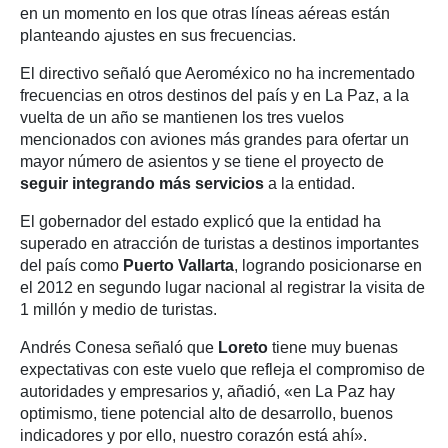
en un momento en los que otras líneas aéreas están
planteando ajustes en sus frecuencias.
El directivo señaló que Aeroméxico no ha incrementado
frecuencias en otros destinos del país y en La Paz, a la
vuelta de un año se mantienen los tres vuelos
mencionados con aviones más grandes para ofertar un
mayor número de asientos y se tiene el proyecto de
seguir integrando más servicios
a la entidad.
El gobernador del estado explicó que la entidad ha
superado en atracción de turistas a destinos importantes
del país como
Puerto Vallarta
, logrando posicionarse en
el 2012 en segundo lugar nacional al registrar la visita de
1 millón y medio de turistas.
Andrés Conesa señaló que
Loreto
tiene muy buenas
expectativas con este vuelo que refleja el compromiso de
autoridades y empresarios y, añadió, «en La Paz hay
optimismo, tiene potencial alto de desarrollo, buenos
indicadores y por ello, nuestro corazón está ahí».