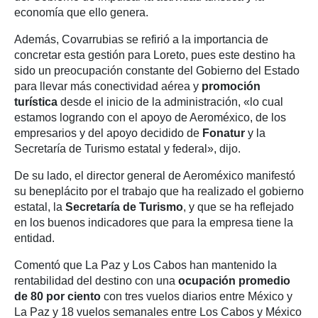
economía que ello genera.
Además, Covarrubias se refirió a la importancia de
concretar esta gestión para Loreto, pues este destino ha
sido un preocupación constante del Gobierno del Estado
para llevar más conectividad aérea y
promoción
turística
desde el inicio de la administración, «lo cual
estamos logrando con el apoyo de Aeroméxico, de los
empresarios y del apoyo decidido de
Fonatur
y la
Secretaría de Turismo estatal y federal», dijo.
De su lado, el director general de Aeroméxico manifestó
su beneplácito por el trabajo que ha realizado el gobierno
estatal, la
Secretaría de Turismo
, y que se ha reflejado
en los buenos indicadores que para la empresa tiene la
entidad.
Comentó que La Paz y Los Cabos han mantenido la
rentabilidad del destino con una
ocupación promedio
de 80 por ciento
con tres vuelos diarios entre México y
La Paz y 18 vuelos semanales entre Los Cabos y México