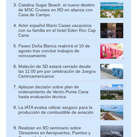
Catalina Sugar Beach, el nuevo destino
de MSC Cruises en RD en alianza con
Casa de Campo
Actor español Mario Casas vacaciona
con su familia en el hotel Eden Roc Cap
Cana
Paseo Doña Blanca reabrirá el 10 de
agosto tras concluir trabajos de
remozamiento
Malecón de SD estará cerrado desde
las 11:00 pm por celebración de Juegos
Centroamericanos
Aplazan decisión sobre plan de
ordenamiento de Verón-Punta Cana
hasta evaluación técnica
La IATA evalúa utilizar sargazo para la
producción de combustible de aviación
Realizan en RD seminario sobre
‘Desastres en Aeropuertos, Puertos y