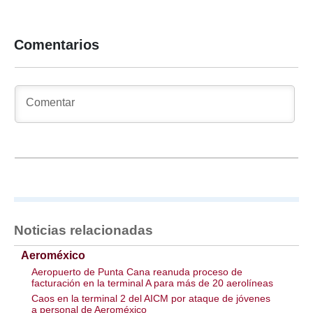
Comentarios
Noticias relacionadas
Aeroméxico
Aeropuerto de Punta Cana reanuda proceso de
facturación en la terminal A para más de 20 aerolíneas
Caos en la terminal 2 del AICM por ataque de jóvenes
a personal de Aeroméxico