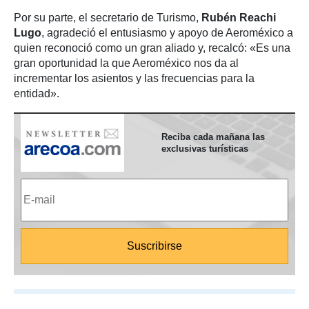
Por su parte, el secretario de Turismo,
Rubén Reachi
Lugo
, agradeció el entusiasmo y apoyo de Aeroméxico a
quien reconoció como un gran aliado y, recalcó: «Es una
gran oportunidad la que Aeroméxico nos da al
incrementar los asientos y las frecuencias para la
entidad».
Reciba cada mañana las
exclusivas turísticas