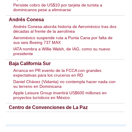
Persiste cobro de US$10 por tarjeta de turista a
dominicanos pese a eliminarse
Andrés Conesa
Andrés Conesa aborda historia de Aeroméxico tras dos
décadas al frente de la aerolínea
Aeroméxico suspende ruta a Punta Cana por falta de
sus seis Boeing 737 MAX
IATA nombra a Willie Walsh, de IAG, como su nuevo
presidente
Baja California Sur
Arranca en PR evento de la FCCA con grandes
expectativas para los cruceros en RD
Daniel Chávez (Vidanta) no contempla hacer nada con
su terreno en Dominicana
Apple Leisure Group invertirá US$600 millones en
proyectos turísticos en México
Centro de Convenciones de La Paz