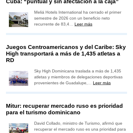
Cuba: “puntual y sin afectación a la caja”
Meliá Hotels International ha cerrado el primer
semestre de 2026 con un beneficio neto
recurrente de 83,4…
Leer más
Juegos Centroamericanos y del Caribe: Sky
High transportará a más de 1,435 atletas a
RD
Sky High Dominicana traslada a más de 1,435
atletas y miembros de delegaciones deportivas
provenientes de Guadalupe,…
Leer más
Mitur: recuperar mercado ruso es prioridad
para el turismo dominicano
David Collado, ministro de Turismo, afirmó que
recuperar el mercado ruso es una prioridad para