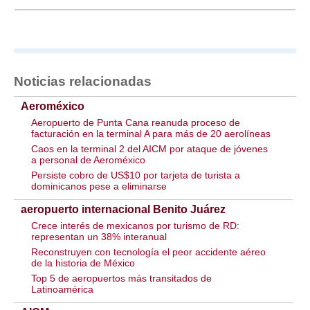
Noticias relacionadas
Aeroméxico
Aeropuerto de Punta Cana reanuda proceso de
facturación en la terminal A para más de 20 aerolíneas
Caos en la terminal 2 del AICM por ataque de jóvenes
a personal de Aeroméxico
Persiste cobro de US$10 por tarjeta de turista a
dominicanos pese a eliminarse
aeropuerto internacional Benito Juárez
Crece interés de mexicanos por turismo de RD:
representan un 38% interanual
Reconstruyen con tecnología el peor accidente aéreo
de la historia de México
Top 5 de aeropuertos más transitados de
Latinoamérica