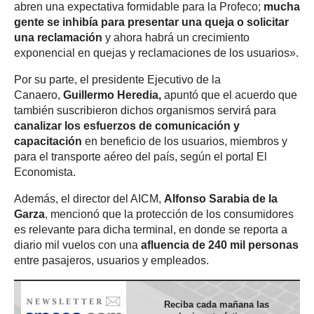
abren una expectativa formidable para la Profeco;
mucha
gente se inhibía para presentar una queja o solicitar
una reclamación
y ahora habrá un crecimiento
exponencial en quejas y reclamaciones de los usuarios».
Por su parte, el presidente Ejecutivo de la
Canaero,
Guillermo Heredia,
apuntó que el acuerdo que
también suscribieron dichos organismos servirá para
canalizar los esfuerzos de comunicación y
capacitación
en beneficio de los usuarios, miembros y
para el transporte aéreo del país, según el portal El
Economista.
Además, el director del AICM,
Alfonso Sarabia de la
Garza
, mencionó que la protección de los consumidores
es relevante para dicha terminal, en donde se reporta a
diario mil vuelos con una
afluencia de 240 mil personas
entre pasajeros, usuarios y empleados.
Reciba cada mañana las