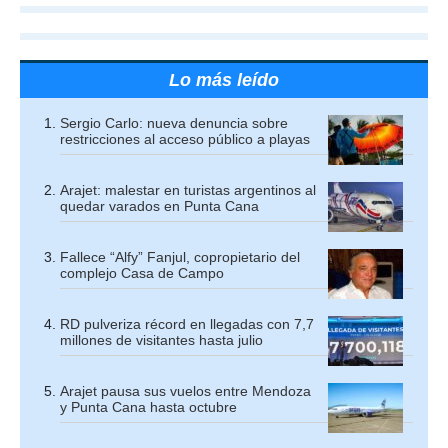
Lo más leído
Sergio Carlo: nueva denuncia sobre
restricciones al acceso público a playas
Arajet: malestar en turistas argentinos al
quedar varados en Punta Cana
Fallece “Alfy” Fanjul, copropietario del
complejo Casa de Campo
RD pulveriza récord en llegadas con 7,7
millones de visitantes hasta julio
Arajet pausa sus vuelos entre Mendoza
y Punta Cana hasta octubre