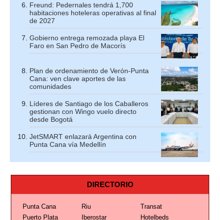
Freund: Pedernales tendrá 1,700
habitaciones hoteleras operativas al final
de 2027
Gobierno entrega remozada playa El
Faro en San Pedro de Macorís
Plan de ordenamiento de Verón-Punta
Cana: ven clave aportes de las
comunidades
Líderes de Santiago de los Caballeros
gestionan con Wingo vuelo directo
desde Bogotá
JetSMART enlazará Argentina con
Punta Cana vía Medellín
DIRECTORIO
Punta Cana
Riu
Transat
Puerto Plata
Iberostar
Hotelbeds