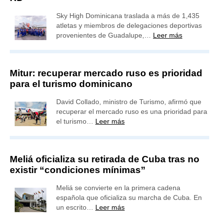
Sky High Dominicana traslada a más de 1,435
atletas y miembros de delegaciones deportivas
provenientes de Guadalupe,…
Leer más
Mitur: recuperar mercado ruso es prioridad
para el turismo dominicano
David Collado, ministro de Turismo, afirmó que
recuperar el mercado ruso es una prioridad para
el turismo…
Leer más
Meliá oficializa su retirada de Cuba tras no
existir “condiciones mínimas”
Meliá se convierte en la primera cadena
española que oficializa su marcha de Cuba. En
un escrito…
Leer más