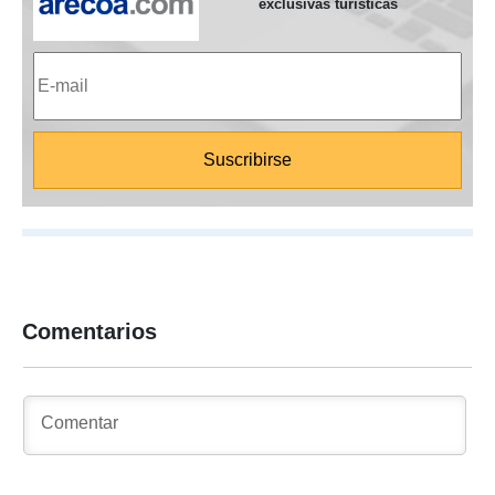
exclusivas turísticas
Comentarios