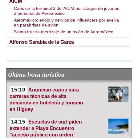
AICM
Caos en la terminal 2 del AICM por ataque de jóvenes
a personal de Aeroméxico
Aeroméxico: enojo y nervios de influencers por avería
en parabrisas de avión
Sismo frustra aterrizaje de un avión de Aeroméxico
Alfonso Sarabia de la Garza
Última hora turística
15:10
Anuncian cupos para
carreras técnicas de alta
demanda en hotelería y turismo
en Higuey
14:15
Escuelas de surf piden
extender a Playa Encuentro
“acceso público con orden”