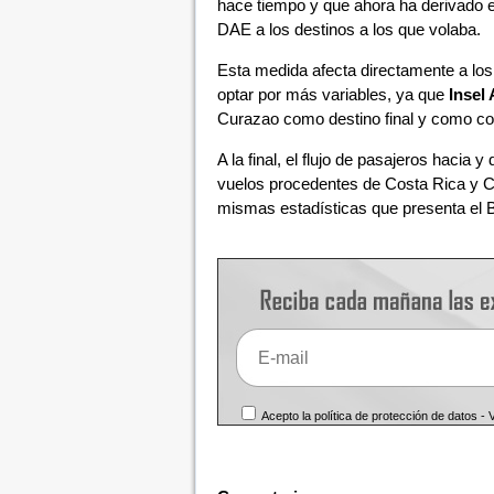
hace tiempo y que ahora ha derivado e
DAE a los destinos a los que volaba.
Esta medida afecta directamente a los 
optar por más variables, ya que
Insel 
Curazao como destino final y como cone
A la final, el flujo de pasajeros hacia
vuelos procedentes de Costa Rica y Cu
mismas estadísticas que presenta el 
Acepto la política de protección de datos -