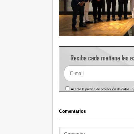
Acepto la política de protección de datos -
Comentarios