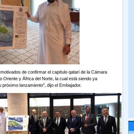
otivados de confirmar el capítulo qatarí de la Cámara
Oriente y África del Norte, la cual está siendo ya
próximo lanzamiento”, dijo el Embajador.