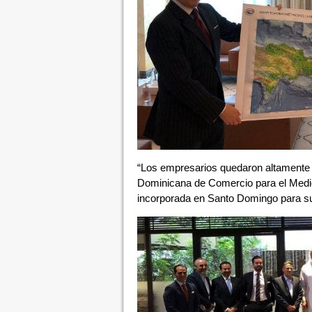
“Los empresarios quedaron altamente m
Dominicana de Comercio para el Medio 
incorporada en Santo Domingo para su 