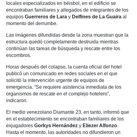
locales especializados en béisbol, en el edificio se
encontraban familiares y allegados de integrantes de los
equipos
Guerreros de Lara
y
Delfines de La Guaira
al
momento del derrumbe.
Las imágenes difundidas desde la zona muestran que la
estructura quedó completamente destruida mientras
continúan las tareas de búsqueda y rescate entre los
escombros.
Horas después del colapso, la cuenta oficial del hotel
publicó un comunicado en redes sociales en el que
solicitó la intervención urgente de equipos de
emergencia. “Se requiere asistencia inmediata de los
organismos de rescate en el complejo hotelero”,
indicaron.
El medio venezolano Diamante 23, en tanto, informó que
en el establecimiento se encontraban familiares de los
exjugadores
Gorkys Hernández
y
Eliezer Alfonzo
.
Hasta el momento, las autoridades no difundieron un