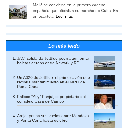
Meliá se convierte en la primera cadena
española que oficializa su marcha de Cuba. En
un escrito…
Leer más
Lo más leído
JAC: salida de JetBlue podría aumentar
boletos aéreos entre Newark y RD
Un A320 de JetBlue, el primer avión que
recibirá mantenimiento en el MRO de
Punta Cana
Fallece “Alfy” Fanjul, copropietario del
complejo Casa de Campo
Arajet pausa sus vuelos entre Mendoza
y Punta Cana hasta octubre