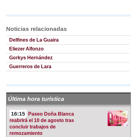
Noticias relacionadas
Delfines de La Guaira
Eliezer Alfonzo
Gorkys Hernández
Guerreros de Lara
Última hora turística
16:15
Paseo Doña Blanca
reabrirá el 10 de agosto tras
concluir trabajos de
remozamiento