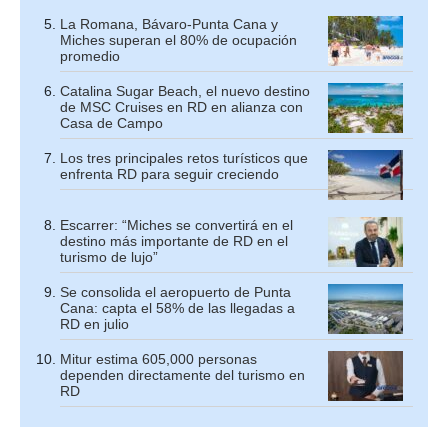
La Romana, Bávaro-Punta Cana y
Miches superan el 80% de ocupación
promedio
Catalina Sugar Beach, el nuevo destino
de MSC Cruises en RD en alianza con
Casa de Campo
Los tres principales retos turísticos que
enfrenta RD para seguir creciendo
Escarrer: “Miches se convertirá en el
destino más importante de RD en el
turismo de lujo”
Se consolida el aeropuerto de Punta
Cana: capta el 58% de las llegadas a
RD en julio
Mitur estima 605,000 personas
dependen directamente del turismo en
RD