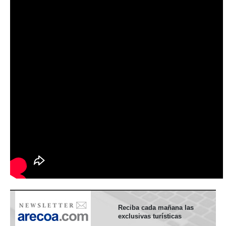
Reciba cada mañana las
exclusivas turísticas