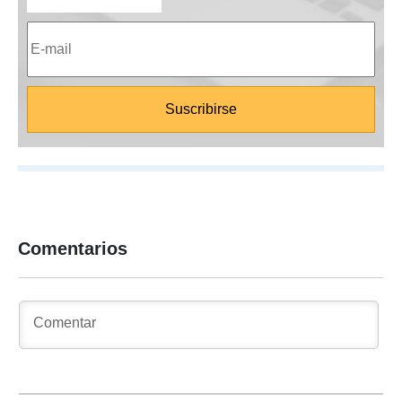
Comentarios