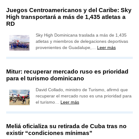
Juegos Centroamericanos y del Caribe: Sky
High transportará a más de 1,435 atletas a
RD
Sky High Dominicana traslada a más de 1,435
atletas y miembros de delegaciones deportivas
provenientes de Guadalupe,…
Leer más
Mitur: recuperar mercado ruso es prioridad
para el turismo dominicano
David Collado, ministro de Turismo, afirmó que
recuperar el mercado ruso es una prioridad para
el turismo…
Leer más
Meliá oficializa su retirada de Cuba tras no
existir “condiciones mínimas”