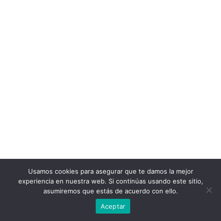
Usamos cookies para asegurar que te damos la mejor
experiencia en nuestra web. Si continúas usando este sitio,
asumiremos que estás de acuerdo con ello.
Aceptar