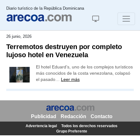
Diario turístico de la República Dominicana
26 junio, 2026
Terremotos destruyen por completo
lujoso hotel en Venezuela
El hotel Eduard’s, uno de los complejos turísticos
más conocidos de la costa venezolana, colapsó
el pasado…
Leer más
Publicidad
Redacción
Contacto
Advertencia legal
Todos los derechos reservados
Grupo Preferente