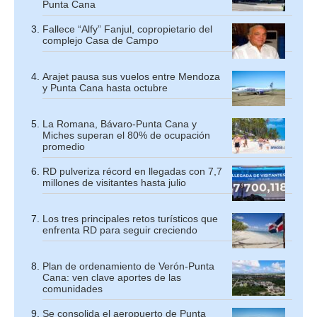
Punta Cana
Fallece “Alfy” Fanjul, copropietario del
complejo Casa de Campo
Arajet pausa sus vuelos entre Mendoza
y Punta Cana hasta octubre
La Romana, Bávaro-Punta Cana y
Miches superan el 80% de ocupación
promedio
RD pulveriza récord en llegadas con 7,7
millones de visitantes hasta julio
Los tres principales retos turísticos que
enfrenta RD para seguir creciendo
Plan de ordenamiento de Verón-Punta
Cana: ven clave aportes de las
comunidades
Se consolida el aeropuerto de Punta