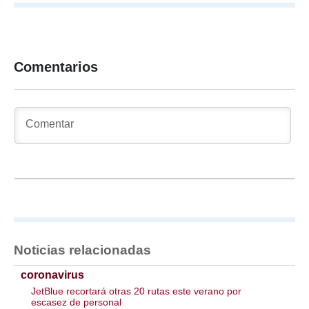
Comentarios
Noticias relacionadas
coronavirus
JetBlue recortará otras 20 rutas este verano por
escasez de personal