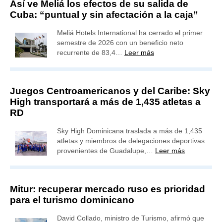
Así ve Meliá los efectos de su salida de
Cuba: “puntual y sin afectación a la caja”
Meliá Hotels International ha cerrado el primer
semestre de 2026 con un beneficio neto
recurrente de 83,4…
Leer más
Juegos Centroamericanos y del Caribe: Sky
High transportará a más de 1,435 atletas a
RD
Sky High Dominicana traslada a más de 1,435
atletas y miembros de delegaciones deportivas
provenientes de Guadalupe,…
Leer más
Mitur: recuperar mercado ruso es prioridad
para el turismo dominicano
David Collado, ministro de Turismo, afirmó que