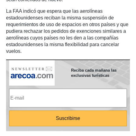
La FAA indicó que espera que las aerolíneas
estadounidenses reciban la misma suspensión de
requerimientos de uso de espacios en otros países y que
pudiera rechazar los pedidos de exenciones similares a
aerolíneas cuyos países no les den a las compañías
estadounidenses la misma flexibilidad para cancelar
vuelos.
Reciba cada mañana las
exclusivas turísticas