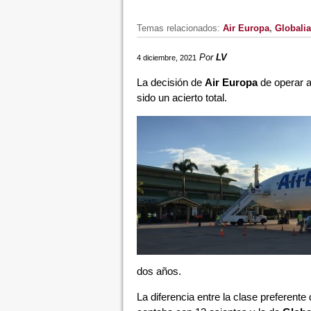
Temas relacionados:
Air Europa
,
Globalia
Por
LV
4 diciembre, 2021
La decisión de
Air Europa
de operar a
sido un acierto total.
dos años.
La diferencia entre la clase preferente