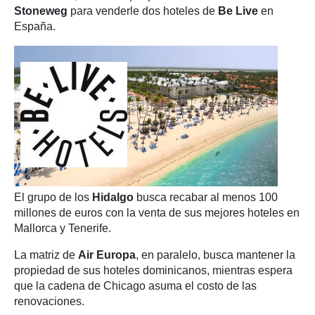
Stoneweg
para venderle dos hoteles de
Be Live
en
España.
El grupo de los
Hidalgo
busca recabar al menos 100
millones de euros con la venta de sus mejores hoteles en
Mallorca y Tenerife.
La matriz de
Air Europa
, en paralelo, busca mantener la
propiedad de sus hoteles dominicanos, mientras espera
que la cadena de Chicago asuma el costo de las
renovaciones.