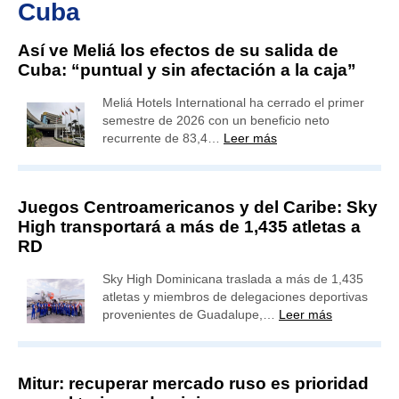
Cuba
Así ve Meliá los efectos de su salida de
Cuba: “puntual y sin afectación a la caja”
Meliá Hotels International ha cerrado el primer
semestre de 2026 con un beneficio neto
recurrente de 83,4…
Leer más
Juegos Centroamericanos y del Caribe: Sky
High transportará a más de 1,435 atletas a
RD
Sky High Dominicana traslada a más de 1,435
atletas y miembros de delegaciones deportivas
provenientes de Guadalupe,…
Leer más
Mitur: recuperar mercado ruso es prioridad