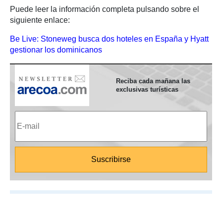
Puede leer la información completa pulsando sobre el
siguiente enlace:
Be Live: Stoneweg busca dos hoteles en España y Hyatt
gestionar los dominicanos
Reciba cada mañana las
exclusivas turísticas