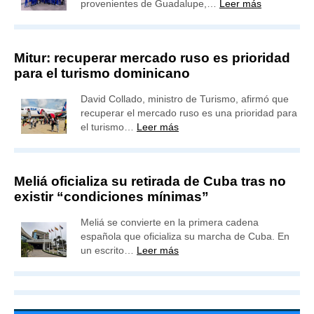
provenientes de Guadalupe,…
Leer más
Mitur: recuperar mercado ruso es prioridad
para el turismo dominicano
David Collado, ministro de Turismo, afirmó que
recuperar el mercado ruso es una prioridad para
el turismo…
Leer más
Meliá oficializa su retirada de Cuba tras no
existir “condiciones mínimas”
Meliá se convierte en la primera cadena
española que oficializa su marcha de Cuba. En
un escrito…
Leer más