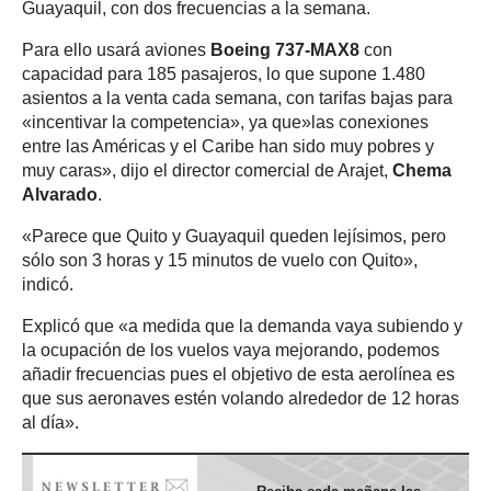
Guayaquil, con dos frecuencias a la semana.
Para ello usará aviones
Boeing 737-MAX8
con
capacidad para 185 pasajeros, lo que supone 1.480
asientos a la venta cada semana, con tarifas bajas para
«incentivar la competencia», ya que»las conexiones
entre las Américas y el Caribe han sido muy pobres y
muy caras», dijo el director comercial de Arajet,
Chema
Alvarado
.
«Parece que Quito y Guayaquil queden lejísimos, pero
sólo son 3 horas y 15 minutos de vuelo con Quito»,
indicó.
Explicó que «a medida que la demanda vaya subiendo y
la ocupación de los vuelos vaya mejorando, podemos
añadir frecuencias pues el objetivo de esta aerolínea es
que sus aeronaves estén volando alrededor de 12 horas
al día».