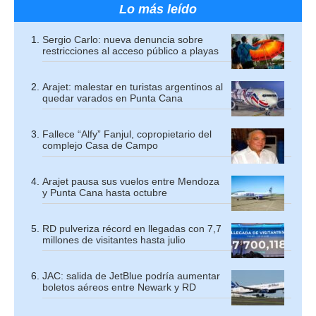
Lo más leído
Sergio Carlo: nueva denuncia sobre
restricciones al acceso público a playas
Arajet: malestar en turistas argentinos al
quedar varados en Punta Cana
Fallece “Alfy” Fanjul, copropietario del
complejo Casa de Campo
Arajet pausa sus vuelos entre Mendoza
y Punta Cana hasta octubre
RD pulveriza récord en llegadas con 7,7
millones de visitantes hasta julio
JAC: salida de JetBlue podría aumentar
boletos aéreos entre Newark y RD