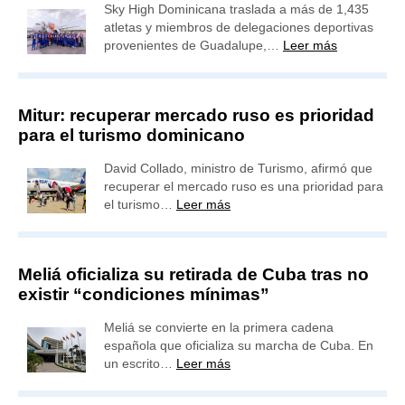
Sky High Dominicana traslada a más de 1,435
atletas y miembros de delegaciones deportivas
provenientes de Guadalupe,…
Leer más
Mitur: recuperar mercado ruso es prioridad
para el turismo dominicano
David Collado, ministro de Turismo, afirmó que
recuperar el mercado ruso es una prioridad para
el turismo…
Leer más
Meliá oficializa su retirada de Cuba tras no
existir “condiciones mínimas”
Meliá se convierte en la primera cadena
española que oficializa su marcha de Cuba. En
un escrito…
Leer más