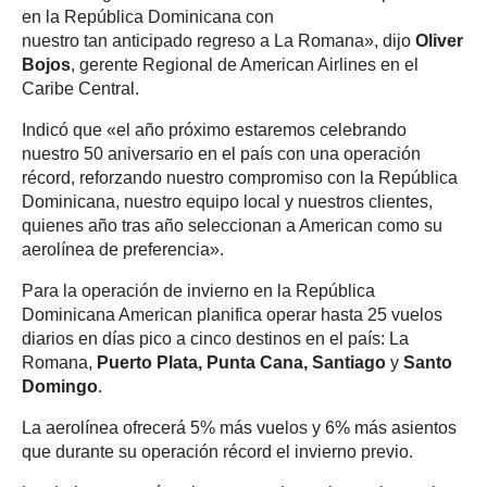
en la República Dominicana con
nuestro tan anticipado regreso a La Romana», dijo
Oliver
Bojos
, gerente Regional de American Airlines en el
Caribe Central.
Indicó que «el año próximo estaremos celebrando
nuestro 50 aniversario en el país con una operación
récord, reforzando nuestro compromiso con la República
Dominicana, nuestro equipo local y nuestros clientes,
quienes año tras año seleccionan a American como su
aerolínea de preferencia».
Para la operación de invierno en la República
Dominicana American planifica operar hasta 25 vuelos
diarios en días pico a cinco destinos en el país: La
Romana,
Puerto Plata, Punta Cana, Santiago
y
Santo
Domingo
.
La aerolínea ofrecerá 5% más vuelos y 6% más asientos
que durante su operación récord el invierno previo.