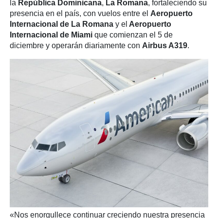
la
República Dominicana
,
La Romana
, fortaleciendo su
presencia en el país, con vuelos entre el
Aeropuerto
Internacional de La Romana
y el
Aeropuerto
Internacional de Miami
que comienzan el 5 de
diciembre y operarán diariamente con
Airbus A319
.
«Nos enorgullece continuar creciendo nuestra presencia