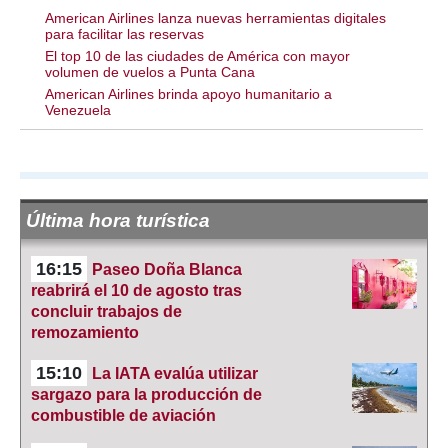
American Airlines lanza nuevas herramientas digitales
para facilitar las reservas
El top 10 de las ciudades de América con mayor
volumen de vuelos a Punta Cana
American Airlines brinda apoyo humanitario a
Venezuela
Última hora turística
16:15
Paseo Doña Blanca
reabrirá el 10 de agosto tras
concluir trabajos de
remozamiento
15:10
La IATA evalúa utilizar
sargazo para la producción de
combustible de aviación