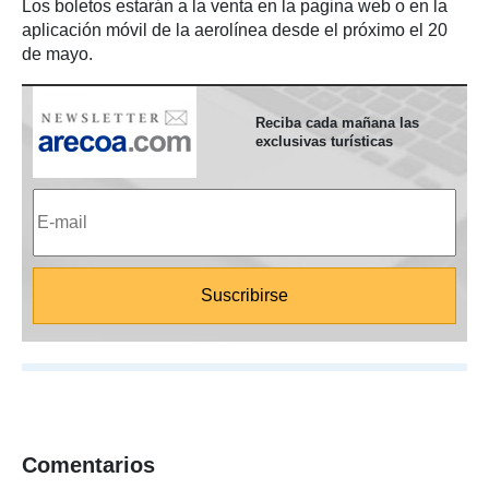
Los boletos estarán a la venta en la pagina web o en la
aplicación móvil de la aerolínea desde el próximo el 20
de mayo.
Reciba cada mañana las
exclusivas turísticas
Comentarios