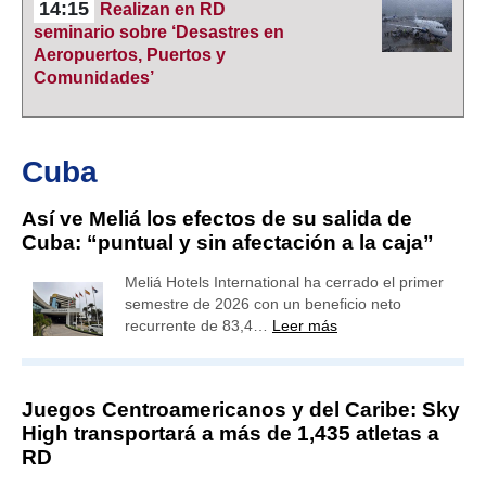
14:15
Realizan en RD
seminario sobre ‘Desastres en
Aeropuertos, Puertos y
Comunidades’
Cuba
Así ve Meliá los efectos de su salida de
Cuba: “puntual y sin afectación a la caja”
Meliá Hotels International ha cerrado el primer
semestre de 2026 con un beneficio neto
recurrente de 83,4…
Leer más
Juegos Centroamericanos y del Caribe: Sky
High transportará a más de 1,435 atletas a
RD