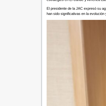
El presidente de la JAC expresó su ag
han sido significativas en la evolución