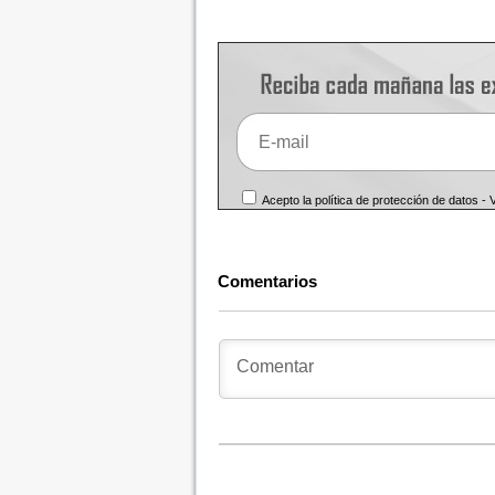
Acepto la política de protección de datos -
Comentarios