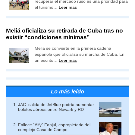
recuperar el mercado ruso es una prioridad para
el turismo…
Leer más
Meliá oficializa su retirada de Cuba tras no
existir “condiciones mínimas”
Meliá se convierte en la primera cadena
española que oficializa su marcha de Cuba. En
un escrito…
Leer más
Lo más leído
JAC: salida de JetBlue podría aumentar
boletos aéreos entre Newark y RD
Fallece “Alfy” Fanjul, copropietario del
complejo Casa de Campo