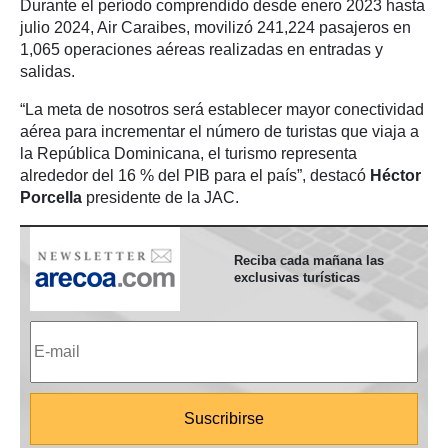
Durante el período comprendido desde enero 2023 hasta
julio 2024, Air Caraibes, movilizó 241,224 pasajeros en
1,065 operaciones aéreas realizadas en entradas y
salidas.
“La meta de nosotros será establecer mayor conectividad
aérea para incrementar el número de turistas que viaja a
la República Dominicana, el turismo representa
alrededor del 16 % del PIB para el país”, destacó
Héctor
Porcella
presidente de la JAC.
Reciba cada mañana las
exclusivas turísticas