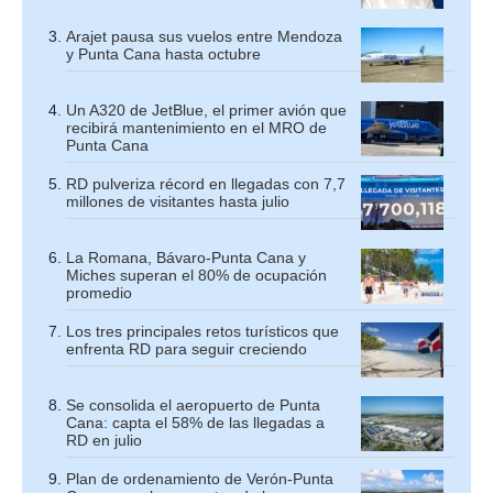
Arajet pausa sus vuelos entre Mendoza
y Punta Cana hasta octubre
Un A320 de JetBlue, el primer avión que
recibirá mantenimiento en el MRO de
Punta Cana
RD pulveriza récord en llegadas con 7,7
millones de visitantes hasta julio
La Romana, Bávaro-Punta Cana y
Miches superan el 80% de ocupación
promedio
Los tres principales retos turísticos que
enfrenta RD para seguir creciendo
Se consolida el aeropuerto de Punta
Cana: capta el 58% de las llegadas a
RD en julio
Plan de ordenamiento de Verón-Punta