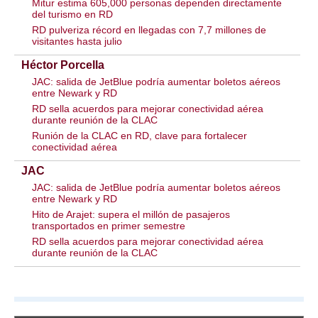
Mitur estima 605,000 personas dependen directamente
del turismo en RD
RD pulveriza récord en llegadas con 7,7 millones de
visitantes hasta julio
Héctor Porcella
JAC: salida de JetBlue podría aumentar boletos aéreos
entre Newark y RD
RD sella acuerdos para mejorar conectividad aérea
durante reunión de la CLAC
Runión de la CLAC en RD, clave para fortalecer
conectividad aérea
JAC
JAC: salida de JetBlue podría aumentar boletos aéreos
entre Newark y RD
Hito de Arajet: supera el millón de pasajeros
transportados en primer semestre
RD sella acuerdos para mejorar conectividad aérea
durante reunión de la CLAC