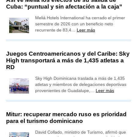
Cuba: “puntual y sin afectación a la caja”
Meliá Hotels International ha cerrado el primer
semestre de 2026 con un beneficio neto
recurrente de 83,4…
Leer más
Juegos Centroamericanos y del Caribe: Sky
High transportará a más de 1,435 atletas a
RD
Sky High Dominicana traslada a más de 1,435
atletas y miembros de delegaciones deportivas
provenientes de Guadalupe,…
Leer más
Mitur: recuperar mercado ruso es prioridad
para el turismo dominicano
David Collado, ministro de Turismo, afirmó que