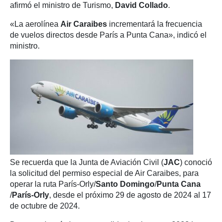
afirmó el ministro de Turismo,
David Collado
.
«La aerolínea
Air Caraibes
incrementará la frecuencia
de vuelos directos desde París a Punta Cana», indicó el
ministro.
Se recuerda que la Junta de Aviación Civil (
JAC
) conoció
la solicitud del permiso especial de Air Caraibes, para
operar la ruta París-Orly/
Santo Domingo
/
Punta Cana
/
París-Orly
, desde el próximo 29 de agosto de 2024 al 17
de octubre de 2024.