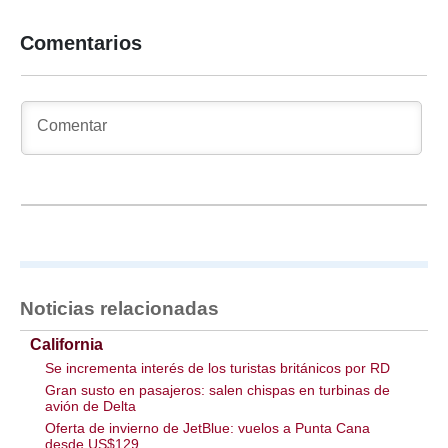
Comentarios
Noticias relacionadas
California
Se incrementa interés de los turistas británicos por RD
Gran susto en pasajeros: salen chispas en turbinas de
avión de Delta
Oferta de invierno de JetBlue: vuelos a Punta Cana
desde US$129