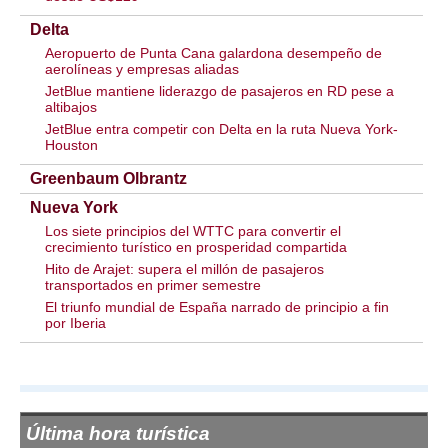
Delta
Aeropuerto de Punta Cana galardona desempeño de
aerolíneas y empresas aliadas
JetBlue mantiene liderazgo de pasajeros en RD pese a
altibajos
JetBlue entra competir con Delta en la ruta Nueva York-
Houston
Greenbaum Olbrantz
Nueva York
Los siete principios del WTTC para convertir el
crecimiento turístico en prosperidad compartida
Hito de Arajet: supera el millón de pasajeros
transportados en primer semestre
El triunfo mundial de España narrado de principio a fin
por Iberia
Última hora turística