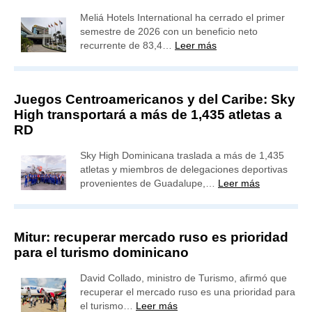
Meliá Hotels International ha cerrado el primer
semestre de 2026 con un beneficio neto
recurrente de 83,4…
Leer más
Juegos Centroamericanos y del Caribe: Sky
High transportará a más de 1,435 atletas a
RD
Sky High Dominicana traslada a más de 1,435
atletas y miembros de delegaciones deportivas
provenientes de Guadalupe,…
Leer más
Mitur: recuperar mercado ruso es prioridad
para el turismo dominicano
David Collado, ministro de Turismo, afirmó que
recuperar el mercado ruso es una prioridad para
el turismo…
Leer más