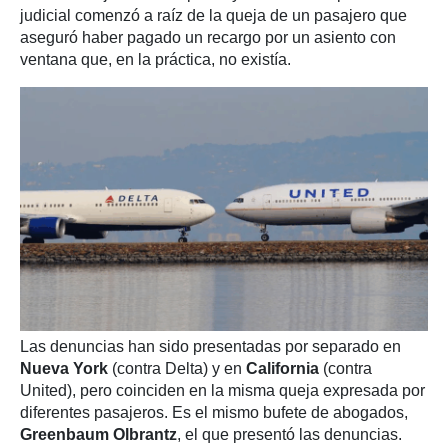
judicial comenzó a raíz de la queja de un pasajero que
aseguró haber pagado un recargo por un asiento con
ventana que, en la práctica, no existía.
Las denuncias han sido presentadas por separado en
Nueva York
(contra Delta) y en
California
(contra
United), pero coinciden en la misma queja expresada por
diferentes pasajeros. Es el mismo bufete de abogados,
Greenbaum Olbrantz
, el que presentó las denuncias.