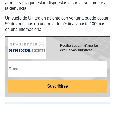
aerolíneas y que están dispuestas a sumar su nombre a
la denuncia.
Un vuelo de United en asiento con ventana puede costar
50 dólares más en una ruta doméstica y hasta 100 más
en una internacional.
Reciba cada mañana las
exclusivas turísticas