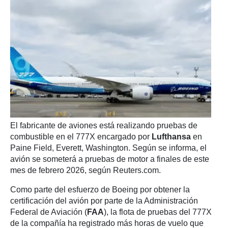
El fabricante de aviones está realizando pruebas de
combustible en el 777X encargado por
Lufthansa
en
Paine Field, Everett, Washington. Según se informa, el
avión se someterá a pruebas de motor a finales de este
mes de febrero 2026, según Reuters.com.
Como parte del esfuerzo de Boeing por obtener la
certificación del avión por parte de la Administración
Federal de Aviación (
FAA
), la flota de pruebas del 777X
de la compañía ha registrado más horas de vuelo que