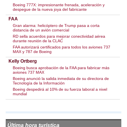
Boeing 777X: impresionante frenada, aceleración y
despegue de la nueva joya del fabricante
FAA
Gran alarma: helicóptero de Trump pasa a corta
distancia de un avión comercial
RD sella acuerdos para mejorar conectividad aérea
durante reunión de la CLAC
FAA autorizará certificados para todos los aviones 737
MAX y 787 de Boeing
Kelly Ortberg
Boeing busca aprobación de la FAA para fabricar más
aviones 737 MAX
Boeing anunció la salida inmediata de su directora de
Tecnología de la Información
Boeing despedirá al 10% de su fuerza laboral a nivel
mundial
Última hora turística