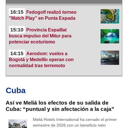
16:15
Fedogolf realizó torneo
“Match Play” en Punta Espada
15:10
Provincia Espaillat
busca impulso del Mitur para
potenciar ecoturismo
14:15
Aerodom: vuelos a
Bogotá y Medellín operan con
normalidad tras terremoto
Cuba
Así ve Meliá los efectos de su salida de
Cuba: “puntual y sin afectación a la caja”
Meliá Hotels International ha cerrado el primer
semestre de 2026 con un beneficio neto