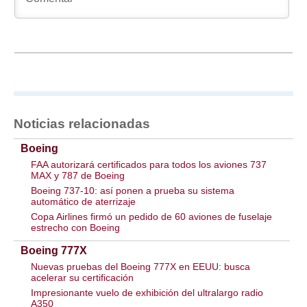
Noticias relacionadas
Boeing
FAA autorizará certificados para todos los aviones 737
MAX y 787 de Boeing
Boeing 737-10: así ponen a prueba su sistema
automático de aterrizaje
Copa Airlines firmó un pedido de 60 aviones de fuselaje
estrecho con Boeing
Boeing 777X
Nuevas pruebas del Boeing 777X en EEUU: busca
acelerar su certificación
Impresionante vuelo de exhibición del ultralargo radio
A350