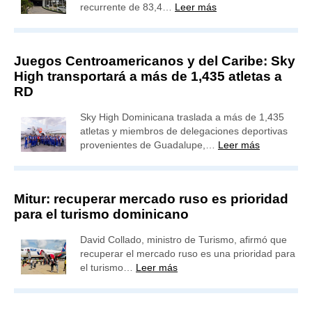
recurrente de 83,4…
Leer más
Juegos Centroamericanos y del Caribe: Sky
High transportará a más de 1,435 atletas a
RD
Sky High Dominicana traslada a más de 1,435
atletas y miembros de delegaciones deportivas
provenientes de Guadalupe,…
Leer más
Mitur: recuperar mercado ruso es prioridad
para el turismo dominicano
David Collado, ministro de Turismo, afirmó que
recuperar el mercado ruso es una prioridad para
el turismo…
Leer más