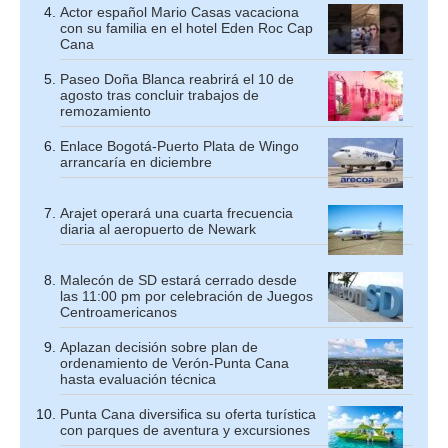
Actor español Mario Casas vacaciona
con su familia en el hotel Eden Roc Cap
Cana
Paseo Doña Blanca reabrirá el 10 de
agosto tras concluir trabajos de
remozamiento
Enlace Bogotá-Puerto Plata de Wingo
arrancaría en diciembre
Arajet operará una cuarta frecuencia
diaria al aeropuerto de Newark
Malecón de SD estará cerrado desde
las 11:00 pm por celebración de Juegos
Centroamericanos
Aplazan decisión sobre plan de
ordenamiento de Verón-Punta Cana
hasta evaluación técnica
Punta Cana diversifica su oferta turística
con parques de aventura y excursiones