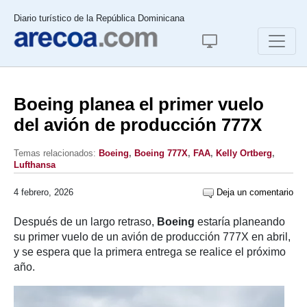
Diario turístico de la República Dominicana
Boeing planea el primer vuelo
del avión de producción 777X
Temas relacionados:
Boeing
,
Boeing 777X
,
FAA
,
Kelly Ortberg
,
Lufthansa
4 febrero, 2026
Deja un comentario
Después de un largo retraso,
Boeing
estaría planeando
su primer vuelo de un avión de producción 777X en abril,
y se espera que la primera entrega se realice el próximo
año.