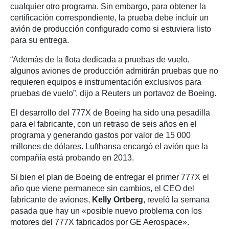
cualquier otro programa. Sin embargo, para obtener la
certificación correspondiente, la prueba debe incluir un
avión de producción configurado como si estuviera listo
para su entrega.
“Además de la flota dedicada a pruebas de vuelo,
algunos aviones de producción admitirán pruebas que no
requieren equipos e instrumentación exclusivos para
pruebas de vuelo”, dijo a Reuters un portavoz de Boeing.
El desarrollo del 777X de Boeing ha sido una pesadilla
para el fabricante, con un retraso de seis años en el
programa y generando gastos por valor de 15 000
millones de dólares. Lufthansa encargó el avión que la
compañía está probando en 2013.
Si bien el plan de Boeing de entregar el primer 777X el
año que viene permanece sin cambios, el CEO del
fabricante de aviones,
Kelly Ortberg
, reveló la semana
pasada que hay un «posible nuevo problema con los
motores del 777X fabricados por GE Aerospace».