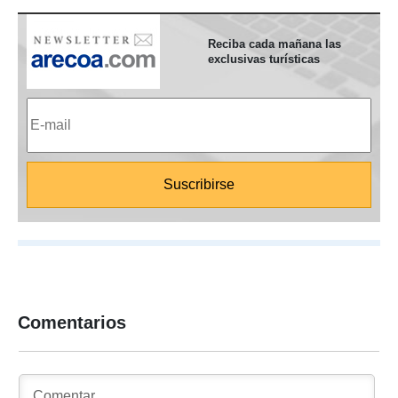
Reciba cada mañana las
exclusivas turísticas
Comentarios