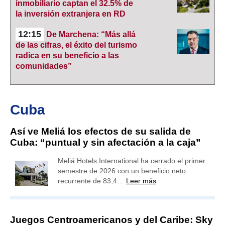
inmobiliario captan el 32.5% de
la inversión extranjera en RD
12:15
De Marchena: “Más allá
de las cifras, el éxito del turismo
radica en su beneficio a las
comunidades”
Cuba
Así ve Meliá los efectos de su salida de
Cuba: “puntual y sin afectación a la caja”
Meliá Hotels International ha cerrado el primer
semestre de 2026 con un beneficio neto
recurrente de 83,4…
Leer más
Juegos Centroamericanos y del Caribe: Sky