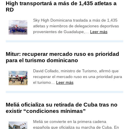
High transportará a más de 1,435 atletas a
RD
Sky High Dominicana traslada a más de 1,435
atletas y miembros de delegaciones deportivas
provenientes de Guadalupe,…
Leer más
Mitur: recuperar mercado ruso es prioridad
para el turismo dominicano
David Collado, ministro de Turismo, afirmó que
recuperar el mercado ruso es una prioridad para
el turismo…
Leer más
Meliá oficializa su retirada de Cuba tras no
existir “condiciones mínimas”
Meliá se convierte en la primera cadena
española que oficializa su marcha de Cuba. En