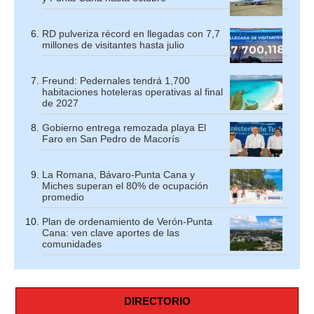
RD pulveriza récord en llegadas con 7,7
millones de visitantes hasta julio
Freund: Pedernales tendrá 1,700
habitaciones hoteleras operativas al final
de 2027
Gobierno entrega remozada playa El
Faro en San Pedro de Macorís
La Romana, Bávaro-Punta Cana y
Miches superan el 80% de ocupación
promedio
Plan de ordenamiento de Verón-Punta
Cana: ven clave aportes de las
comunidades
DIRECTORIO