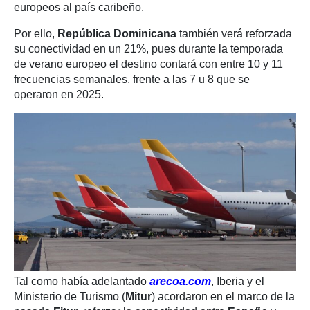
europeos al país caribeño.
Por ello,
República Dominicana
también verá reforzada
su conectividad en un 21%, pues durante la temporada
de verano europeo el destino contará con entre 10 y 11
frecuencias semanales, frente a las 7 u 8 que se
operaron en 2025.
Tal como había adelantado
arecoa.com
, Iberia y el
Ministerio de Turismo (
Mitur
) acordaron en el marco de la