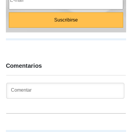
Comentarios