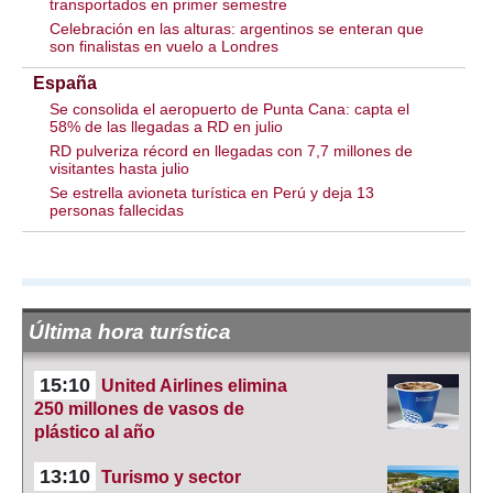
transportados en primer semestre
Celebración en las alturas: argentinos se enteran que
son finalistas en vuelo a Londres
España
Se consolida el aeropuerto de Punta Cana: capta el
58% de las llegadas a RD en julio
RD pulveriza récord en llegadas con 7,7 millones de
visitantes hasta julio
Se estrella avioneta turística en Perú y deja 13
personas fallecidas
Última hora turística
15:10
United Airlines elimina
250 millones de vasos de
plástico al año
13:10
Turismo y sector