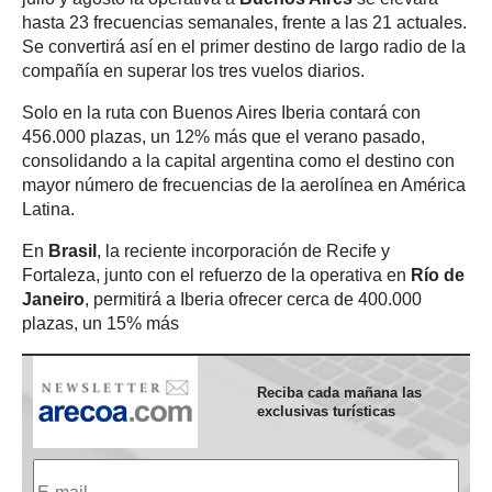
hasta 23 frecuencias semanales, frente a las 21 actuales.
Se convertirá así en el primer destino de largo radio de la
compañía en superar los tres vuelos diarios.
Solo en la ruta con Buenos Aires Iberia contará con
456.000 plazas, un 12% más que el verano pasado,
consolidando a la capital argentina como el destino con
mayor número de frecuencias de la aerolínea en América
Latina.
En
Brasil
, la reciente incorporación de Recife y
Fortaleza, junto con el refuerzo de la operativa en
Río de
Janeiro
, permitirá a Iberia ofrecer cerca de 400.000
plazas, un 15% más
Reciba cada mañana las
exclusivas turísticas