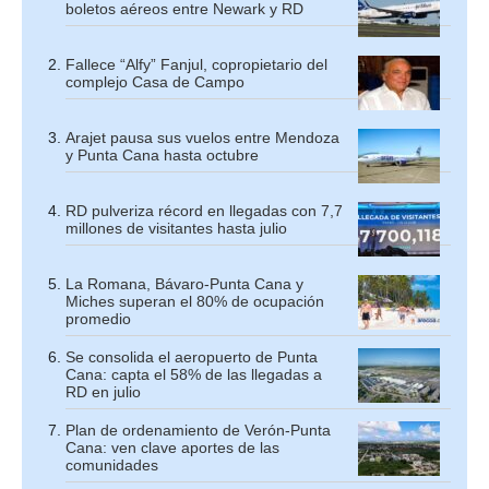
boletos aéreos entre Newark y RD
Fallece “Alfy” Fanjul, copropietario del
complejo Casa de Campo
Arajet pausa sus vuelos entre Mendoza
y Punta Cana hasta octubre
RD pulveriza récord en llegadas con 7,7
millones de visitantes hasta julio
La Romana, Bávaro-Punta Cana y
Miches superan el 80% de ocupación
promedio
Se consolida el aeropuerto de Punta
Cana: capta el 58% de las llegadas a
RD en julio
Plan de ordenamiento de Verón-Punta
Cana: ven clave aportes de las
comunidades