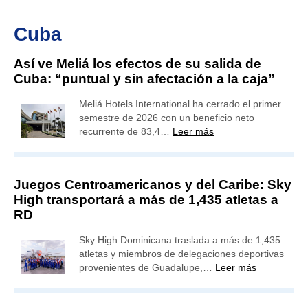
Cuba
Así ve Meliá los efectos de su salida de
Cuba: “puntual y sin afectación a la caja”
Meliá Hotels International ha cerrado el primer
semestre de 2026 con un beneficio neto
recurrente de 83,4…
Leer más
Juegos Centroamericanos y del Caribe: Sky
High transportará a más de 1,435 atletas a
RD
Sky High Dominicana traslada a más de 1,435
atletas y miembros de delegaciones deportivas
provenientes de Guadalupe,…
Leer más