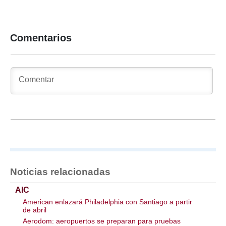
Comentarios
Noticias relacionadas
AIC
American enlazará Philadelphia con Santiago a partir
de abril
Aerodom: aeropuertos se preparan para pruebas