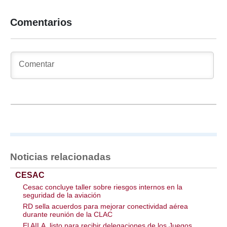
Comentarios
Noticias relacionadas
CESAC
Cesac concluye taller sobre riesgos internos en la
seguridad de la aviación
RD sella acuerdos para mejorar conectividad aérea
durante reunión de la CLAC
El AILA, listo para recibir delegaciones de los Juegos