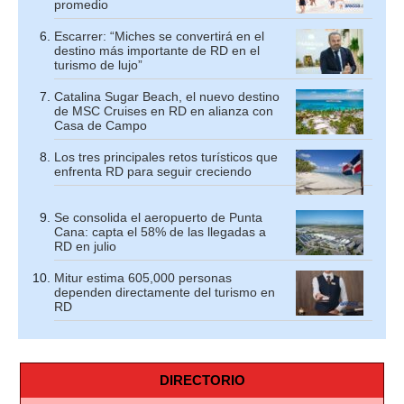
promedio
Escarrer: “Miches se convertirá en el
destino más importante de RD en el
turismo de lujo”
Catalina Sugar Beach, el nuevo destino
de MSC Cruises en RD en alianza con
Casa de Campo
Los tres principales retos turísticos que
enfrenta RD para seguir creciendo
Se consolida el aeropuerto de Punta
Cana: capta el 58% de las llegadas a
RD en julio
Mitur estima 605,000 personas
dependen directamente del turismo en
RD
DIRECTORIO