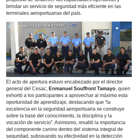
brindar un servicio de seguridad más eficiente en las
terminales aeroportuarias del país.
El acto de apertura estuvo encabezado por el director
general del Cesac,
Enmanuel Souffront Tamayo
, quien
exhortó a los participantes a aprovechar al máximo esta
oportunidad de aprendizaje, destacando que “la
excelencia en la seguridad aeroportuaria se construye
sobre la base del conocimiento, la disciplina y la
vocación de servicio”. Asimismo, resaltó la importancia
del componente canino dentro del sistema integral de
seguridad, subrayando su efectividad en la detección