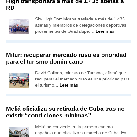
High transportará a más de 1,435 atletas a
RD
Sky High Dominicana traslada a más de 1,435
atletas y miembros de delegaciones deportivas
provenientes de Guadalupe,…
Leer más
Mitur: recuperar mercado ruso es prioridad
para el turismo dominicano
David Collado, ministro de Turismo, afirmó que
recuperar el mercado ruso es una prioridad para
el turismo…
Leer más
Meliá oficializa su retirada de Cuba tras no
existir “condiciones mínimas”
Meliá se convierte en la primera cadena
española que oficializa su marcha de Cuba. En