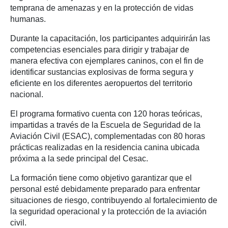
temprana de amenazas y en la protección de vidas
humanas.
Durante la capacitación, los participantes adquirirán las
competencias esenciales para dirigir y trabajar de
manera efectiva con ejemplares caninos, con el fin de
identificar sustancias explosivas de forma segura y
eficiente en los diferentes aeropuertos del territorio
nacional.
El programa formativo cuenta con 120 horas teóricas,
impartidas a través de la Escuela de Seguridad de la
Aviación Civil (ESAC), complementadas con 80 horas
prácticas realizadas en la residencia canina ubicada
próxima a la sede principal del Cesac.
La formación tiene como objetivo garantizar que el
personal esté debidamente preparado para enfrentar
situaciones de riesgo, contribuyendo al fortalecimiento de
la seguridad operacional y la protección de la aviación
civil.