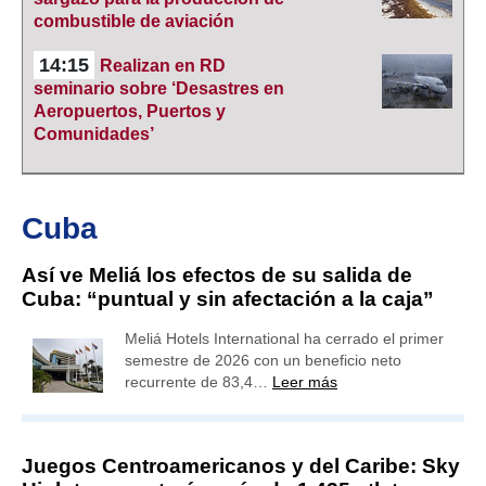
combustible de aviación
14:15
Realizan en RD
seminario sobre ‘Desastres en
Aeropuertos, Puertos y
Comunidades’
Cuba
Así ve Meliá los efectos de su salida de
Cuba: “puntual y sin afectación a la caja”
Meliá Hotels International ha cerrado el primer
semestre de 2026 con un beneficio neto
recurrente de 83,4…
Leer más
Juegos Centroamericanos y del Caribe: Sky