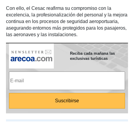
Con ello, el Cesac reafirma su compromiso con la
excelencia, la profesionalización del personal y la mejora
continua en los procesos de seguridad aeroportuaria,
asegurando entornos más protegidos para los pasajeros,
las aeronaves y las instalaciones.
Reciba cada mañana las
exclusivas turísticas