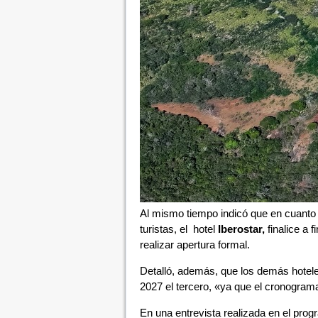
Al mismo tiempo indicó que en cuanto la
turistas, el hotel
Iberostar,
finalice a 
realizar apertura formal.
Detalló, además, que los demás hoteles
2027 el tercero, «ya que el cronogram
En una entrevista realizada en el pro