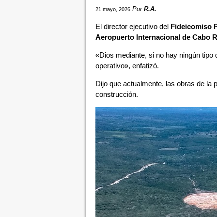
Por
R.A.
21 mayo, 2026
El director ejecutivo del
Fideicomiso 
Aeropuerto Internacional de Cabo 
«Dios mediante, si no hay ningún tipo 
operativo», enfatizó.
Dijo que actualmente, las obras de la
construcción.