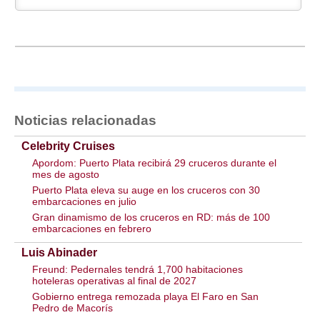
Noticias relacionadas
Celebrity Cruises
Apordom: Puerto Plata recibirá 29 cruceros durante el
mes de agosto
Puerto Plata eleva su auge en los cruceros con 30
embarcaciones en julio
Gran dinamismo de los cruceros en RD: más de 100
embarcaciones en febrero
Luis Abinader
Freund: Pedernales tendrá 1,700 habitaciones
hoteleras operativas al final de 2027
Gobierno entrega remozada playa El Faro en San
Pedro de Macorís