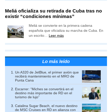
Meliá oficializa su retirada de Cuba tras no
existir “condiciones mínimas”
Meliá se convierte en la primera cadena
española que oficializa su marcha de Cuba. En
un escrito…
Leer más
Lo más leído
Un A320 de JetBlue, el primer avión que
recibirá mantenimiento en el MRO de
Punta Cana
Escarrer: “Miches se convertirá en el
destino más importante de RD en el
turismo de lujo”
Catalina Sugar Beach, el nuevo destino
de MSC Cruises en RD en alianza con