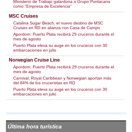
Ministerio de Trabajo galardona a Grupo Puntacana
como “Empresa de Excelencia”
MSC Cruises
Catalina Sugar Beach, el nuevo destino de MSC
Cruises en RD en alianza con Casa de Campo
Apordom: Puerto Plata recibirá 29 cruceros durante el
mes de agosto
Puerto Plata eleva su auge en los cruceros con 30
embarcaciones en julio
Norwegian Cruise Line
Apordom: Puerto Plata recibirá 29 cruceros durante el
mes de agosto
Carnival, Royal Caribbean y Norwegian aportan más
del 84% de los cruceristas en RD
Puerto Plata eleva su auge en los cruceros con 30
embarcaciones en julio
Última hora turística