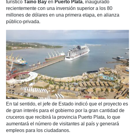
turístico
Taino Bay
en
Puerto Plata
, inaugurado
recientemente con una inversión superior a los 80
millones de dólares en una primera etapa, en alianza
público-privada.
En tal sentido, el jefe de Estado indicó que el proyecto es
de gran interés para el gobierno por la gran cantidad de
cruceros que recibirá la provincia Puerto Plata, lo que
aumentará el número de visitantes al país y generará
empleos para los ciudadanos.