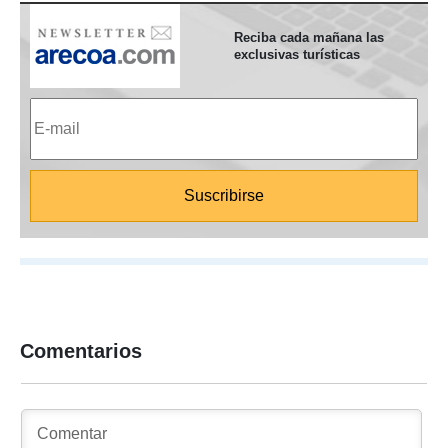
Reciba cada mañana las
exclusivas turísticas
Comentarios