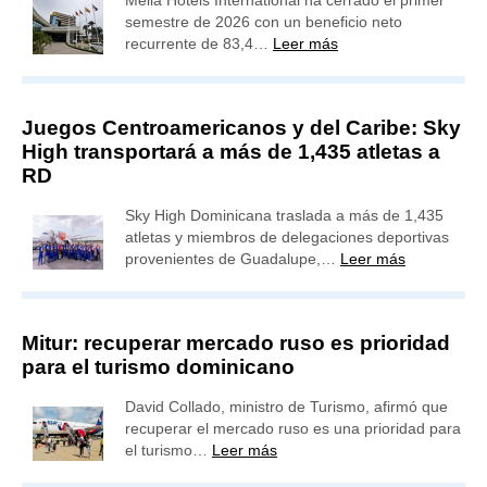
semestre de 2026 con un beneficio neto
recurrente de 83,4…
Leer más
Juegos Centroamericanos y del Caribe: Sky
High transportará a más de 1,435 atletas a
RD
Sky High Dominicana traslada a más de 1,435
atletas y miembros de delegaciones deportivas
provenientes de Guadalupe,…
Leer más
Mitur: recuperar mercado ruso es prioridad
para el turismo dominicano
David Collado, ministro de Turismo, afirmó que
recuperar el mercado ruso es una prioridad para
el turismo…
Leer más