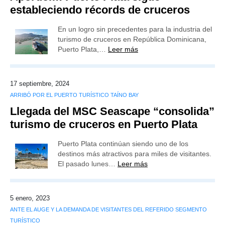
estableciendo récords de cruceros
En un logro sin precedentes para la industria del
turismo de cruceros en República Dominicana,
Puerto Plata,…
Leer más
17 septiembre, 2024
ARRIBÓ POR EL PUERTO TURÍSTICO TAÍNO BAY
Llegada del MSC Seascape “consolida”
turismo de cruceros en Puerto Plata
Puerto Plata continúan siendo uno de los
destinos más atractivos para miles de visitantes.
El pasado lunes…
Leer más
5 enero, 2023
ANTE EL AUGE Y LA DEMANDA DE VISITANTES DEL REFERIDO SEGMENTO
TURÍSTICO