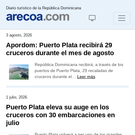
Diario turístico de la República Dominicana
3 agosto, 2026
Apordom: Puerto Plata recibirá 29
cruceros durante el mes de agosto
República Dominicana recibirá, a través de los
puertos de Puerto Plata, 29 recaladas de
cruceros durante el…
Leer más
1 julio, 2026
Puerto Plata eleva su auge en los
cruceros con 30 embarcaciones en
julio
Puerto Plata volverá a ser uno de los grandes