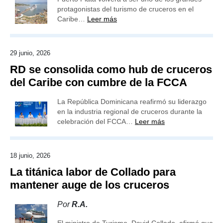
protagonistas del turismo de cruceros en el
Caribe…
Leer más
29 junio, 2026
RD se consolida como hub de cruceros
del Caribe con cumbre de la FCCA
La República Dominicana reafirmó su liderazgo
en la industria regional de cruceros durante la
celebración del FCCA…
Leer más
18 junio, 2026
La titánica labor de Collado para
mantener auge de los cruceros
Por
R.A.