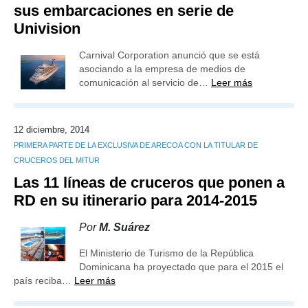
sus embarcaciones en serie de
Univision
Carnival Corporation anunció que se está
asociando a la empresa de medios de
comunicación al servicio de…
Leer más
12 diciembre, 2014
PRIMERA PARTE DE LA EXCLUSIVA DE ARECOA CON LA TITULAR DE
CRUCEROS DEL MITUR
Las 11 líneas de cruceros que ponen a
RD en su itinerario para 2014-2015
Por
M. Suárez
El Ministerio de Turismo de la República
Dominicana ha proyectado que para el 2015 el
país reciba…
Leer más