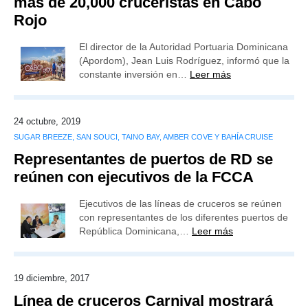
más de 20,000 cruceristas en Cabo
Rojo
El director de la Autoridad Portuaria Dominicana
(Apordom), Jean Luis Rodríguez, informó que la
constante inversión en…
Leer más
24 octubre, 2019
SUGAR BREEZE, SAN SOUCI, TAINO BAY, AMBER COVE Y BAHÍA CRUISE
Representantes de puertos de RD se
reúnen con ejecutivos de la FCCA
Ejecutivos de las líneas de cruceros se reúnen
con representantes de los diferentes puertos de
República Dominicana,…
Leer más
19 diciembre, 2017
Línea de cruceros Carnival mostrará