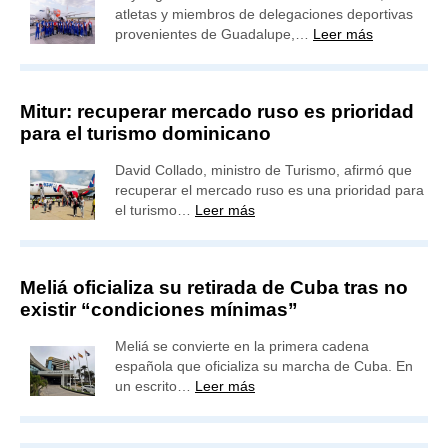
atletas y miembros de delegaciones deportivas
provenientes de Guadalupe,…
Leer más
Mitur: recuperar mercado ruso es prioridad
para el turismo dominicano
David Collado, ministro de Turismo, afirmó que
recuperar el mercado ruso es una prioridad para
el turismo…
Leer más
Meliá oficializa su retirada de Cuba tras no
existir “condiciones mínimas”
Meliá se convierte en la primera cadena
española que oficializa su marcha de Cuba. En
un escrito…
Leer más