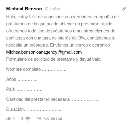
Micheal Benson
6 años
Hola, estoy feliz de anunciarle una verdadera compañía de
préstamos de la que puede obtener un préstamo rápido,
ofrecemos todo tipo de préstamos a nuestros clientes de
confianza con una tasa de interés del 3%, contáctenos si
necesita un préstamo. Envíenos un correo electrónico
Michealbensonloanagency@gmail.com
Formulario de solicitud de préstamo y devuélvalo.
Nombre completo ……………..
Años …………..
País ………………
Cantidad del préstamo necesaria. ………………
Duración……………………..
Contestar
0
0