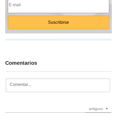
Comentarios
antiguos