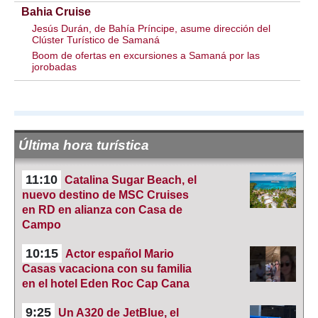
Bahia Cruise
Jesús Durán, de Bahía Príncipe, asume dirección del
Clúster Turístico de Samaná
Boom de ofertas en excursiones a Samaná por las
jorobadas
Última hora turística
11:10
Catalina Sugar Beach, el
nuevo destino de MSC Cruises
en RD en alianza con Casa de
Campo
10:15
Actor español Mario
Casas vacaciona con su familia
en el hotel Eden Roc Cap Cana
9:25
Un A320 de JetBlue, el