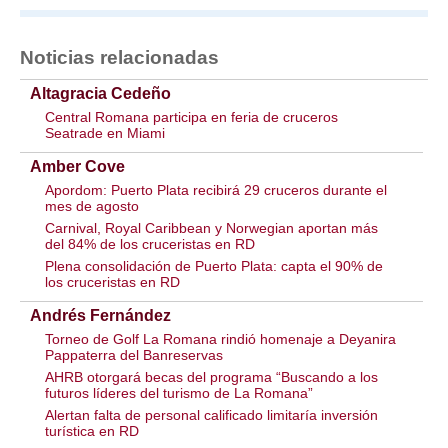
Noticias relacionadas
Altagracia Cedeño
Central Romana participa en feria de cruceros
Seatrade en Miami
Amber Cove
Apordom: Puerto Plata recibirá 29 cruceros durante el
mes de agosto
Carnival, Royal Caribbean y Norwegian aportan más
del 84% de los cruceristas en RD
Plena consolidación de Puerto Plata: capta el 90% de
los cruceristas en RD
Andrés Fernández
Torneo de Golf La Romana rindió homenaje a Deyanira
Pappaterra del Banreservas
AHRB otorgará becas del programa “Buscando a los
futuros líderes del turismo de La Romana”
Alertan falta de personal calificado limitaría inversión
turística en RD