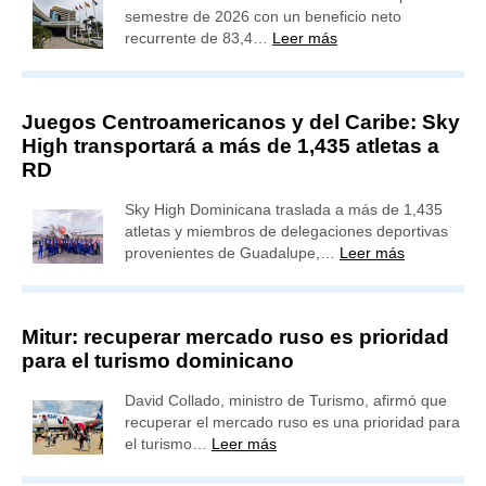
semestre de 2026 con un beneficio neto
recurrente de 83,4…
Leer más
Juegos Centroamericanos y del Caribe: Sky
High transportará a más de 1,435 atletas a
RD
Sky High Dominicana traslada a más de 1,435
atletas y miembros de delegaciones deportivas
provenientes de Guadalupe,…
Leer más
Mitur: recuperar mercado ruso es prioridad
para el turismo dominicano
David Collado, ministro de Turismo, afirmó que
recuperar el mercado ruso es una prioridad para
el turismo…
Leer más