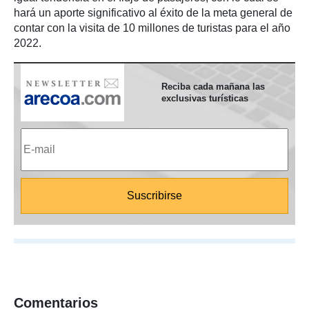
hará un aporte significativo al éxito de la meta general de
contar con la visita de 10 millones de turistas para el año
2022.
Reciba cada mañana las
exclusivas turísticas
Comentarios