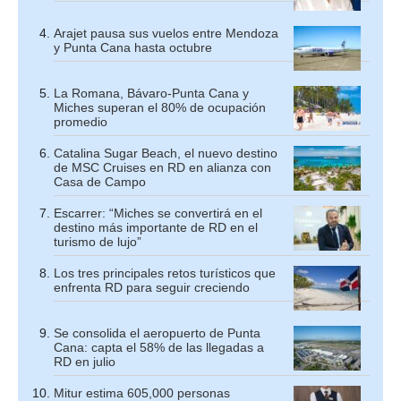
Arajet pausa sus vuelos entre Mendoza
y Punta Cana hasta octubre
La Romana, Bávaro-Punta Cana y
Miches superan el 80% de ocupación
promedio
Catalina Sugar Beach, el nuevo destino
de MSC Cruises en RD en alianza con
Casa de Campo
Escarrer: “Miches se convertirá en el
destino más importante de RD en el
turismo de lujo”
Los tres principales retos turísticos que
enfrenta RD para seguir creciendo
Se consolida el aeropuerto de Punta
Cana: capta el 58% de las llegadas a
RD en julio
Mitur estima 605,000 personas