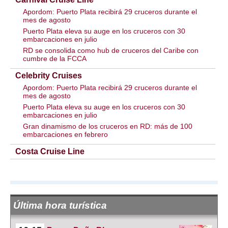
Apordom: Puerto Plata recibirá 29 cruceros durante el
mes de agosto
Puerto Plata eleva su auge en los cruceros con 30
embarcaciones en julio
RD se consolida como hub de cruceros del Caribe con
cumbre de la FCCA
Celebrity Cruises
Apordom: Puerto Plata recibirá 29 cruceros durante el
mes de agosto
Puerto Plata eleva su auge en los cruceros con 30
embarcaciones en julio
Gran dinamismo de los cruceros en RD: más de 100
embarcaciones en febrero
Costa Cruise Line
Última hora turística