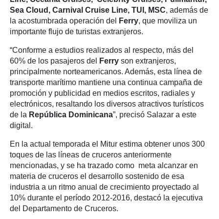
Sea Cloud, Carnival Cruise Line, TUI, MSC
, además de
la acostumbrada operación del
Ferry
, que moviliza un
importante flujo de turistas extranjeros.
“Conforme a estudios realizados al respecto, más del
60% de los pasajeros del
Ferry
son extranjeros,
principalmente norteamericanos. Además, esta línea de
transporte marítimo mantiene una continua campaña de
promoción y publicidad en medios escritos, radiales y
electrónicos, resaltando los diversos atractivos turísticos
de la
República Dominicana
”, precisó Salazar a este
digital.
En la actual temporada el Mitur estima obtener unos 300
toques de las líneas de cruceros anteriormente
mencionadas, y se ha trazado como meta alcanzar en
materia de cruceros el desarrollo sostenido de esa
industria a un ritmo anual de crecimiento proyectado al
10% durante el período 2012-2016, destacó la ejecutiva
del Departamento de Cruceros.