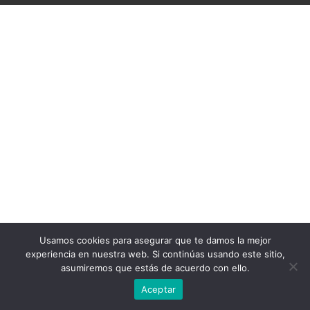
Usamos cookies para asegurar que te damos la mejor
experiencia en nuestra web. Si continúas usando este sitio,
asumiremos que estás de acuerdo con ello.
Aceptar