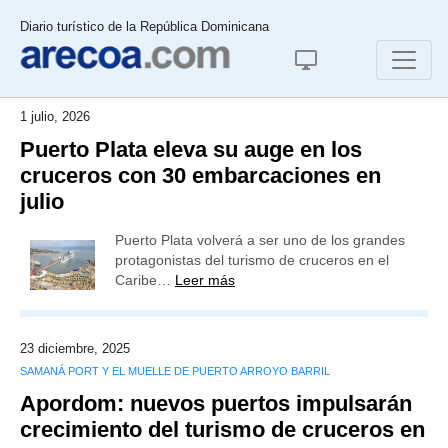
Diario turístico de la República Dominicana
1 julio, 2026
Puerto Plata eleva su auge en los
cruceros con 30 embarcaciones en
julio
Puerto Plata volverá a ser uno de los grandes
protagonistas del turismo de cruceros en el
Caribe…
Leer más
23 diciembre, 2025
SAMANÁ PORT Y EL MUELLE DE PUERTO ARROYO BARRIL
Apordom: nuevos puertos impulsarán
crecimiento del turismo de cruceros en