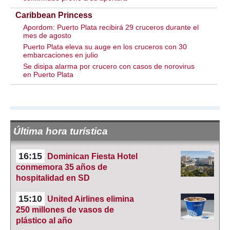
Caribbean Princess
Apordom: Puerto Plata recibirá 29 cruceros durante el
mes de agosto
Puerto Plata eleva su auge en los cruceros con 30
embarcaciones en julio
Se disipa alarma por crucero con casos de norovirus
en Puerto Plata
Última hora turística
16:15
Dominican Fiesta Hotel
conmemora 35 años de
hospitalidad en SD
15:10
United Airlines elimina
250 millones de vasos de
plástico al año