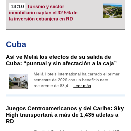
13:10
Turismo y sector
inmobiliario captan el 32.5% de
la inversión extranjera en RD
Cuba
Así ve Meliá los efectos de su salida de
Cuba: “puntual y sin afectación a la caja”
Meliá Hotels International ha cerrado el primer
semestre de 2026 con un beneficio neto
recurrente de 83,4…
Leer más
Juegos Centroamericanos y del Caribe: Sky
High transportará a más de 1,435 atletas a
RD