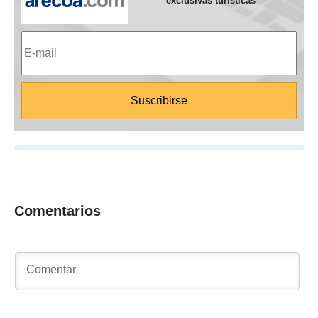
exclusivas turísticas
Comentarios