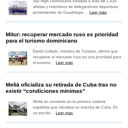
Sky High Dominicana traslada a más de 1,435
atletas y miembros de delegaciones deportivas
provenientes de Guadalupe,…
Leer más
Mitur: recuperar mercado ruso es prioridad
para el turismo dominicano
David Collado, ministro de Turismo, afirmó que
recuperar el mercado ruso es una prioridad para
el turismo…
Leer más
Meliá oficializa su retirada de Cuba tras no
existir “condiciones mínimas”
Meliá se convierte en la primera cadena
española que oficializa su marcha de Cuba. En
un escrito…
Leer más