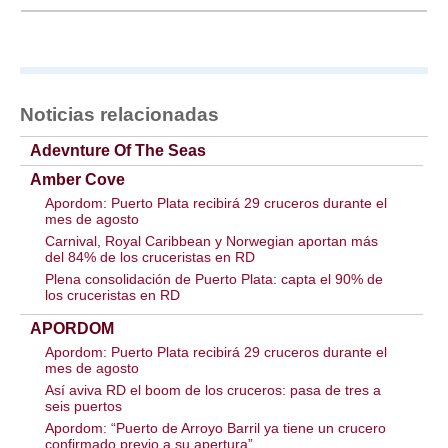
Noticias relacionadas
Adevnture Of The Seas
Amber Cove
Apordom: Puerto Plata recibirá 29 cruceros durante el
mes de agosto
Carnival, Royal Caribbean y Norwegian aportan más
del 84% de los cruceristas en RD
Plena consolidación de Puerto Plata: capta el 90% de
los cruceristas en RD
APORDOM
Apordom: Puerto Plata recibirá 29 cruceros durante el
mes de agosto
Así aviva RD el boom de los cruceros: pasa de tres a
seis puertos
Apordom: “Puerto de Arroyo Barril ya tiene un crucero
confirmado previo a su apertura”