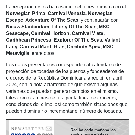
La recepción de los barcos inició el lunes primero con el
Norwegian Prima, Carnival Venezia, Norwegian
Escape, Adevnture Of The Seas
; y continuarán con
Nieuw Stantendam, Liberty Of The Seas, MSC
Seascape, Carnival Horizon, Carnival Vista,
Caribbean Princess, Explorer Of The Seas, Valiant
Lady, Carnival Mardi Gras, Celebrity Apex, MSC
Meraviglia
, entre otros.
Los datos presentados corresponden al calendario de
proyección de tocadas de los puertos y fondeaderos de
cruceros de la República Dominicana a recibir en abril
2024, con la nota aclaratoria de que existen algunas
variantes que puedan generar cambios en el mismo,
tales como cambios de ruta por la línea de cruceros,
condiciones del clima, así como también situaciones que
pueden disminuir o incrementar el número de tocadas.
Reciba cada mañana las