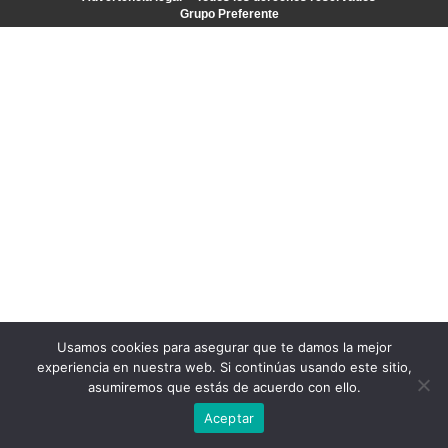
Grupo Preferente
Usamos cookies para asegurar que te damos la mejor
experiencia en nuestra web. Si continúas usando este sitio,
asumiremos que estás de acuerdo con ello.
Aceptar