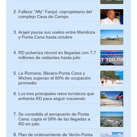
Fallece “Alfy” Fanjul, copropietario del
complejo Casa de Campo
Arajet pausa sus vuelos entre Mendoza
y Punta Cana hasta octubre
RD pulveriza récord en llegadas con 7,7
millones de visitantes hasta julio
La Romana, Bávaro-Punta Cana y
Miches superan el 80% de ocupación
promedio
Los tres principales retos turísticos que
enfrenta RD para seguir creciendo
Se consolida el aeropuerto de Punta
Cana: capta el 58% de las llegadas a
RD en julio
Plan de ordenamiento de Verón-Punta