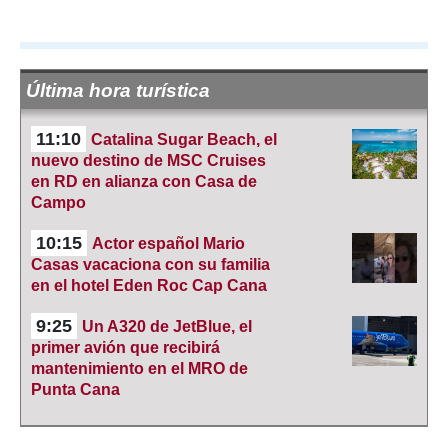
Última hora turística
11:10
Catalina Sugar Beach, el
nuevo destino de MSC Cruises
en RD en alianza con Casa de
Campo
10:15
Actor español Mario
Casas vacaciona con su familia
en el hotel Eden Roc Cap Cana
9:25
Un A320 de JetBlue, el
primer avión que recibirá
mantenimiento en el MRO de
Punta Cana