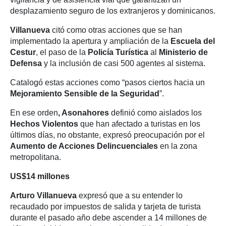
desplazamiento seguro de los extranjeros y dominicanos.
Villanueva
citó como otras acciones que se han
implementado la apertura y ampliación de la
Escuela
del
Cestur
, el paso de la
Policía Turística
al
Ministerio de
Defensa
y la inclusión de casi 500 agentes al sistema.
Catalogó estas acciones como “pasos ciertos hacia un
Mejoramiento Sensible de la Seguridad
”.
En ese orden
, Asonahores
definió como aislados los
Hechos Violentos
que han afectado a turistas en los
últimos días, no obstante, expresó preocupación por el
Aumento de Acciones Delincuenciales
en la zona
metropolitana.
US$14 millones
Arturo Villanueva
expresó que a su entender lo
recaudado por impuestos de salida y tarjeta de turista
durante el pasado año debe ascender a 14 millones de