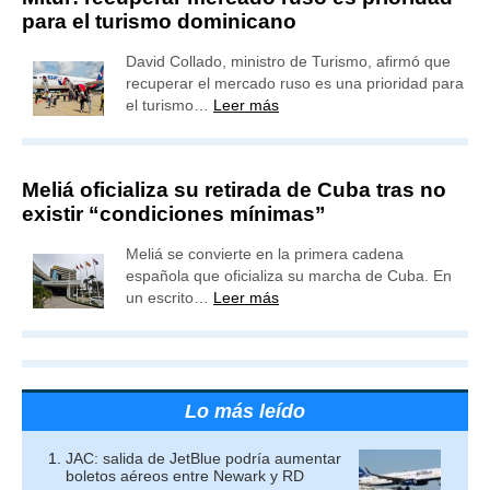
para el turismo dominicano
David Collado, ministro de Turismo, afirmó que
recuperar el mercado ruso es una prioridad para
el turismo…
Leer más
Meliá oficializa su retirada de Cuba tras no
existir “condiciones mínimas”
Meliá se convierte en la primera cadena
española que oficializa su marcha de Cuba. En
un escrito…
Leer más
Lo más leído
JAC: salida de JetBlue podría aumentar
boletos aéreos entre Newark y RD