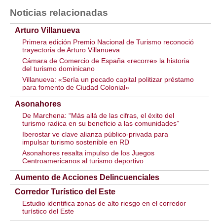
Noticias relacionadas
Arturo Villanueva
Primera edición Premio Nacional de Turismo reconoció
trayectoria de Arturo Villanueva
Cámara de Comercio de España «recorre» la historia
del turismo dominicano
Villanueva: «Sería un pecado capital politizar préstamo
para fomento de Ciudad Colonial»
Asonahores
De Marchena: “Más allá de las cifras, el éxito del
turismo radica en su beneficio a las comunidades”
Iberostar ve clave alianza público-privada para
impulsar turismo sostenible en RD
Asonahores resalta impulso de los Juegos
Centroamericanos al turismo deportivo
Aumento de Acciones Delincuenciales
Corredor Turístico del Este
Estudio identifica zonas de alto riesgo en el corredor
turístico del Este