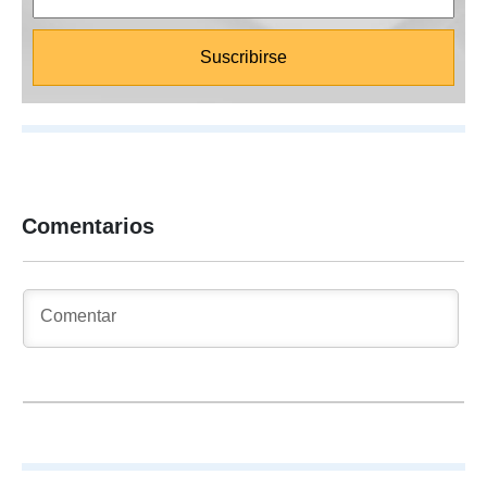
Comentarios