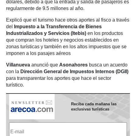
dólares, debido a que la entrada y salida de pasajeros es
regularmente de 9.5 millones al año.
Explicó que el turismo hace otros aportes al fisco a través
del
Impuesto a la Transferencia de Bienes
Industrializados y Servicios (Itebis)
en los productos
que compran los hoteles y negocios establecidos en
zonas turísticas y también en los altos impuestos que se
imponen a los pasajes aéreos
Villanueva
anunció que
Asonahores
busca un acuerdo
con la
Dirección General
de Impuestos Internos (DGII)
para transparentar los aportes que hace el sector
turístico.
Reciba cada mañana las
exclusivas turísticas