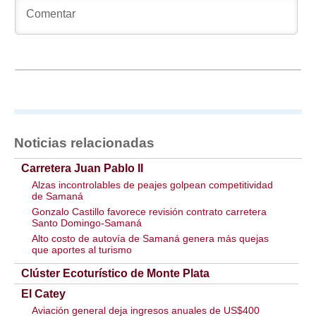
Noticias relacionadas
Carretera Juan Pablo II
Alzas incontrolables de peajes golpean competitividad
de Samaná
Gonzalo Castillo favorece revisión contrato carretera
Santo Domingo-Samaná
Alto costo de autovía de Samaná genera más quejas
que aportes al turismo
Clúster Ecoturístico de Monte Plata
El Catey
Aviación general deja ingresos anuales de US$400