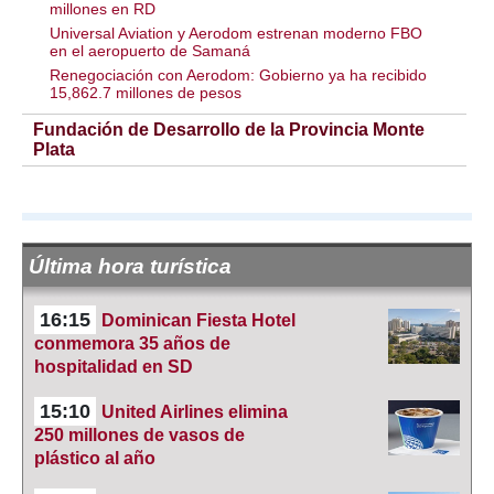
millones en RD
Universal Aviation y Aerodom estrenan moderno FBO
en el aeropuerto de Samaná
Renegociación con Aerodom: Gobierno ya ha recibido
15,862.7 millones de pesos
Fundación de Desarrollo de la Provincia Monte
Plata
Última hora turística
16:15
Dominican Fiesta Hotel
conmemora 35 años de
hospitalidad en SD
15:10
United Airlines elimina
250 millones de vasos de
plástico al año