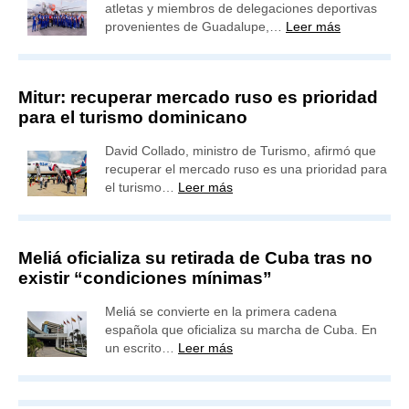
atletas y miembros de delegaciones deportivas
provenientes de Guadalupe,…
Leer más
Mitur: recuperar mercado ruso es prioridad
para el turismo dominicano
David Collado, ministro de Turismo, afirmó que
recuperar el mercado ruso es una prioridad para
el turismo…
Leer más
Meliá oficializa su retirada de Cuba tras no
existir “condiciones mínimas”
Meliá se convierte en la primera cadena
española que oficializa su marcha de Cuba. En
un escrito…
Leer más