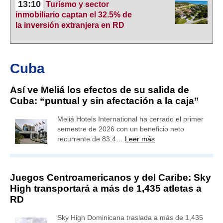
13:10
Turismo y sector
inmobiliario captan el 32.5% de
la inversión extranjera en RD
Cuba
Así ve Meliá los efectos de su salida de
Cuba: “puntual y sin afectación a la caja”
Meliá Hotels International ha cerrado el primer
semestre de 2026 con un beneficio neto
recurrente de 83,4…
Leer más
Juegos Centroamericanos y del Caribe: Sky
High transportará a más de 1,435 atletas a
RD
Sky High Dominicana traslada a más de 1,435