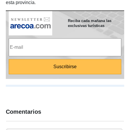
esta provincia.
Reciba cada mañana las
exclusivas turísticas
Comentarios