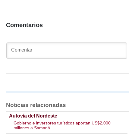
Comentarios
Noticias relacionadas
Autovía del Nordeste
Gobierno e inversores turísticos aportan US$2,000
millones a Samaná