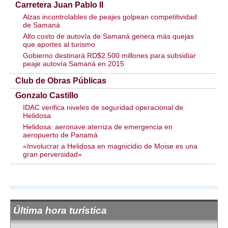
Carretera Juan Pablo II
Alzas incontrolables de peajes golpean competitividad
de Samaná
Alto costo de autovía de Samaná genera más quejas
que aportes al turismo
Gobierno destinará RD$2,500 millones para subsidiar
peaje autovía Samaná en 2015
Club de Obras Públicas
Gonzalo Castillo
IDAC verifica niveles de seguridad operacional de
Helidosa
Helidosa: aeronave aterriza de emergencia en
aeropuerto de Panamá
«Involucrar a Helidosa en magnicidio de Moise es una
gran perversidad»
Última hora turística