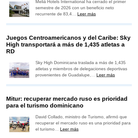
Meliá Hotels International ha cerrado el primer
semestre de 2026 con un beneficio neto
recurrente de 83,4…
Leer más
Juegos Centroamericanos y del Caribe: Sky
High transportará a más de 1,435 atletas a
RD
Sky High Dominicana traslada a más de 1,435
atletas y miembros de delegaciones deportivas
provenientes de Guadalupe,…
Leer más
Mitur: recuperar mercado ruso es prioridad
para el turismo dominicano
David Collado, ministro de Turismo, afirmó que
recuperar el mercado ruso es una prioridad para
el turismo…
Leer más