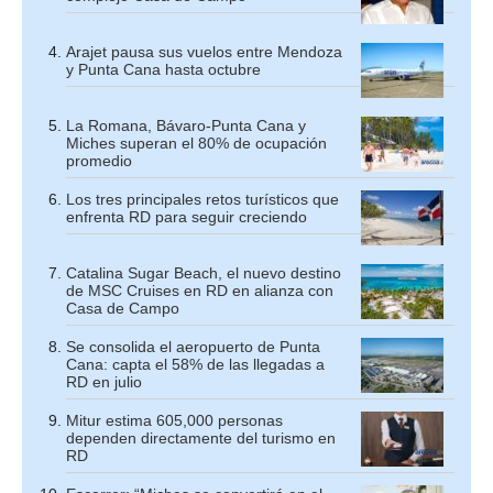
Arajet pausa sus vuelos entre Mendoza
y Punta Cana hasta octubre
La Romana, Bávaro-Punta Cana y
Miches superan el 80% de ocupación
promedio
Los tres principales retos turísticos que
enfrenta RD para seguir creciendo
Catalina Sugar Beach, el nuevo destino
de MSC Cruises en RD en alianza con
Casa de Campo
Se consolida el aeropuerto de Punta
Cana: capta el 58% de las llegadas a
RD en julio
Mitur estima 605,000 personas
dependen directamente del turismo en
RD