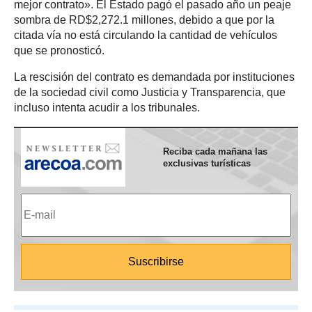
mejor contrato». El Estado pagó el pasado año un peaje
sombra de RD$2,272.1 millones, debido a que por la
citada vía no está circulando la cantidad de vehículos
que se pronosticó.
La rescisión del contrato es demandada por instituciones
de la sociedad civil como Justicia y Transparencia, que
incluso intenta acudir a los tribunales.
Reciba cada mañana las
exclusivas turísticas