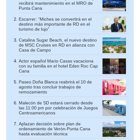
recibirá mantenimiento en el MRO de
Punta Cana
Escarrer: “Miches se convertirá en el
destino más importante de RD en el
turismo de lujo”
Catalina Sugar Beach, el nuevo destino
de MSC Cruises en RD en alianza con
Casa de Campo
Actor español Mario Casas vacaciona
con su familia en el hotel Eden Roc Cap
Cana
Paseo Doña Blanca reabrirá el 10 de
agosto tras concluir trabajos de
remozamiento
Malecón de SD estará cerrado desde
las 11:00 pm por celebración de Juegos
Centroamericanos
Aplazan decisión sobre plan de
ordenamiento de Verón-Punta Cana
hasta evaluación técnica