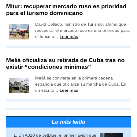
Mitur: recuperar mercado ruso es prioridad
para el turismo dominicano
David Collado, ministro de Turismo, afirmó que
recuperar el mercado ruso es una prioridad para
el turismo…
Leer más
Meliá oficializa su retirada de Cuba tras no
existir “condiciones mínimas”
Meliá se convierte en la primera cadena
española que oficializa su marcha de Cuba. En
un escrito…
Leer más
Lo más leído
Un A320 de JetBlue, el primer avión que