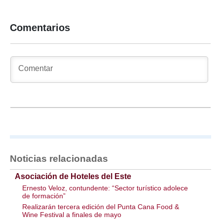
Comentarios
Noticias relacionadas
Asociación de Hoteles del Este
Ernesto Veloz, contundente: “Sector turístico adolece
de formación”
Realizarán tercera edición del Punta Cana Food &
Wine Festival a finales de mayo