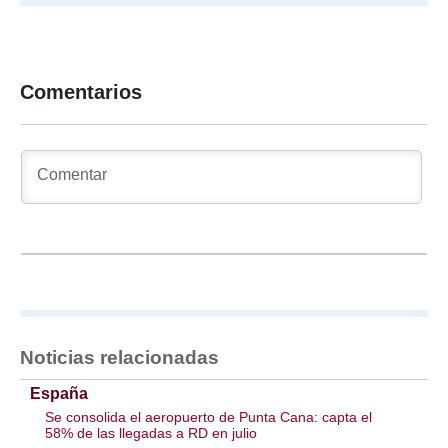
Comentarios
Noticias relacionadas
España
Se consolida el aeropuerto de Punta Cana: capta el
58% de las llegadas a RD en julio