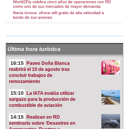
World2Fly celebra cinco años de operaciones con RD
como uno de sus mercados de mayor demanda
Iberia innova: ofrece wifi gratis de alta velocidad a
bordo de sus aviones
Última hora turística
16:15
Paseo Doña Blanca
reabrirá el 10 de agosto tras
concluir trabajos de
remozamiento
15:10
La IATA evalúa utilizar
sargazo para la producción de
combustible de aviación
14:15
Realizan en RD
seminario sobre ‘Desastres en