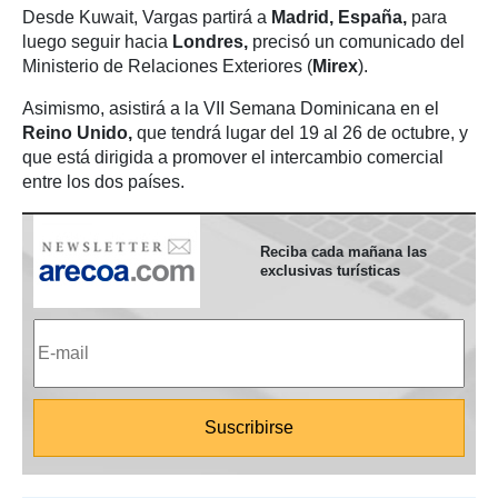
Desde Kuwait, Vargas partirá a
Madrid, España,
para
luego seguir hacia
Londres,
precisó un comunicado del
Ministerio de Relaciones Exteriores (
Mirex
).
Asimismo, asistirá a la VII Semana Dominicana en el
Reino Unido,
que tendrá lugar del 19 al 26 de octubre, y
que está dirigida a promover el intercambio comercial
entre los dos países.
Reciba cada mañana las
exclusivas turísticas