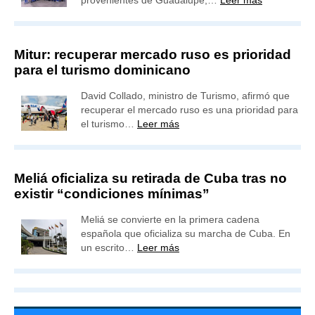
Mitur: recuperar mercado ruso es prioridad
para el turismo dominicano
David Collado, ministro de Turismo, afirmó que
recuperar el mercado ruso es una prioridad para
el turismo…
Leer más
Meliá oficializa su retirada de Cuba tras no
existir “condiciones mínimas”
Meliá se convierte en la primera cadena
española que oficializa su marcha de Cuba. En
un escrito…
Leer más