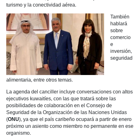
turismo y la conectividad aérea.
También
hablará
sobre
comercio
e
inversión,
seguridad
alimentaria, entre otros temas.
La agenda del canciller incluye conversaciones con altos
ejecutivos kuwaitíes, con las que tratará sobre las
posibilidades de colaboración en el Consejo de
Seguridad de la Organización de las Naciones Unidas
(
ONU
), ya que el país caribeño ocupará a partir de enero
próximo un asiento como miembro no permanente en ese
organismo.