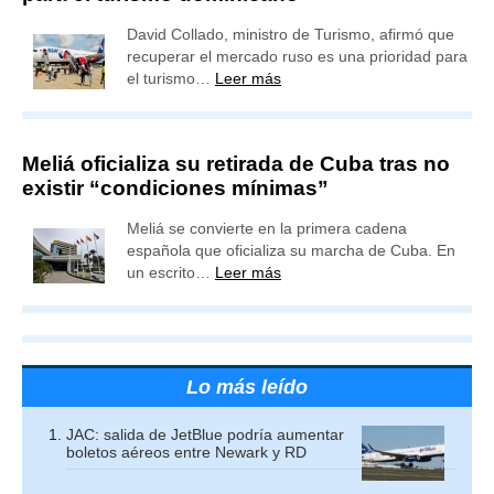
David Collado, ministro de Turismo, afirmó que
recuperar el mercado ruso es una prioridad para
el turismo…
Leer más
Meliá oficializa su retirada de Cuba tras no
existir “condiciones mínimas”
Meliá se convierte en la primera cadena
española que oficializa su marcha de Cuba. En
un escrito…
Leer más
Lo más leído
JAC: salida de JetBlue podría aumentar
boletos aéreos entre Newark y RD