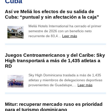
Cuba
Así ve Meliá los efectos de su salida de
Cuba: “puntual y sin afectación a la caja”
Meliá Hotels International ha cerrado el primer
semestre de 2026 con un beneficio neto
recurrente de 83,4…
Leer más
Juegos Centroamericanos y del Caribe: Sky
High transportará a más de 1,435 atletas a
RD
Sky High Dominicana traslada a más de 1,435
atletas y miembros de delegaciones deportivas
provenientes de Guadalupe,…
Leer más
Mitur: recuperar mercado ruso es prioridad
para el turismo dominicano