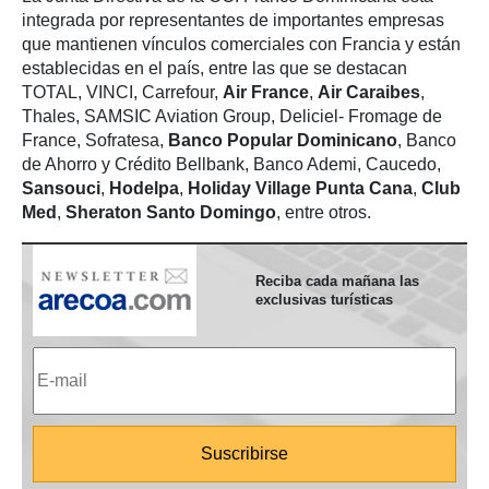
integrada por representantes de importantes empresas
que mantienen vínculos comerciales con Francia y están
establecidas en el país, entre las que se destacan
TOTAL, VINCI, Carrefour,
Air France
,
Air Caraibes
,
Thales, SAMSIC Aviation Group, Deliciel- Fromage de
France, Sofratesa,
Banco Popular Dominicano
, Banco
de Ahorro y Crédito Bellbank, Banco Ademi, Caucedo,
Sansouci
,
Hodelpa
,
Holiday Village Punta Cana
,
Club
Med
,
Sheraton Santo Domingo
, entre otros.
Reciba cada mañana las
exclusivas turísticas