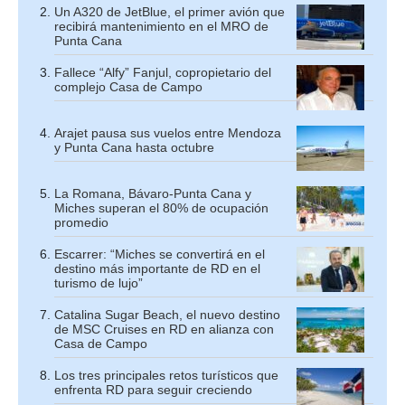
Un A320 de JetBlue, el primer avión que
recibirá mantenimiento en el MRO de
Punta Cana
Fallece “Alfy” Fanjul, copropietario del
complejo Casa de Campo
Arajet pausa sus vuelos entre Mendoza
y Punta Cana hasta octubre
La Romana, Bávaro-Punta Cana y
Miches superan el 80% de ocupación
promedio
Escarrer: “Miches se convertirá en el
destino más importante de RD en el
turismo de lujo”
Catalina Sugar Beach, el nuevo destino
de MSC Cruises en RD en alianza con
Casa de Campo
Los tres principales retos turísticos que
enfrenta RD para seguir creciendo