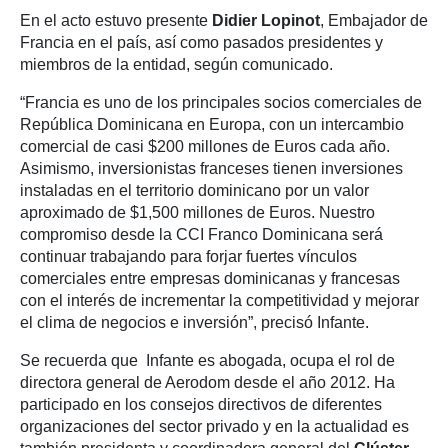
En el acto estuvo presente
Didier Lopinot
, Embajador de
Francia en el país, así como pasados presidentes y
miembros de la entidad, según comunicado.
“Francia es uno de los principales socios comerciales de
República Dominicana en Europa, con un intercambio
comercial de casi $200 millones de Euros cada año.
Asimismo, inversionistas franceses tienen inversiones
instaladas en el territorio dominicano por un valor
aproximado de $1,500 millones de Euros. Nuestro
compromiso desde la CCI Franco Dominicana será
continuar trabajando para forjar fuertes vínculos
comerciales entre empresas dominicanas y francesas
con el interés de incrementar la competitividad y mejorar
el clima de negocios e inversión”, precisó Infante.
Se recuerda que Infante es abogada, ocupa el rol de
directora general de Aerodom desde el año 2012. Ha
participado en los consejos directivos de diferentes
organizaciones del sector privado y en la actualidad es