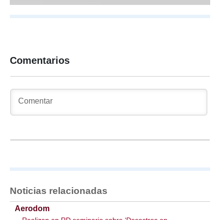
Comentarios
Noticias relacionadas
Aerodom