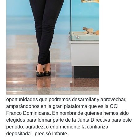
oportunidades que podremos desarrollar y aprovechar,
amparándonos en la gran plataforma que es la CCI
Franco Dominicana. En nombre de quienes hemos sido
elegidos para formar parte de la Junta Directiva para este
periodo, agradezco enormemente la confianza
depositada”, precisó Infante.