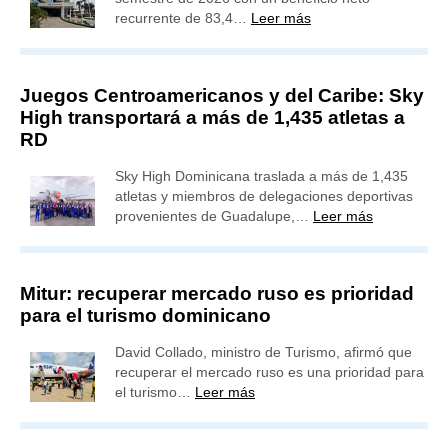
recurrente de 83,4…
Leer más
Juegos Centroamericanos y del Caribe: Sky
High transportará a más de 1,435 atletas a
RD
Sky High Dominicana traslada a más de 1,435
atletas y miembros de delegaciones deportivas
provenientes de Guadalupe,…
Leer más
Mitur: recuperar mercado ruso es prioridad
para el turismo dominicano
David Collado, ministro de Turismo, afirmó que
recuperar el mercado ruso es una prioridad para
el turismo…
Leer más