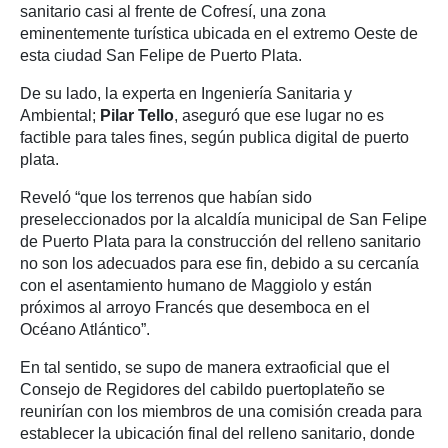
sanitario casi al frente de Cofresí, una zona
eminentemente turística ubicada en el extremo Oeste de
esta ciudad San Felipe de Puerto Plata.
De su lado, la experta en Ingeniería Sanitaria y
Ambiental;
Pilar Tello
, aseguró que ese lugar no es
factible para tales fines, según publica digital de puerto
plata.
Reveló “que los terrenos que habían sido
preseleccionados por la alcaldía municipal de San Felipe
de Puerto Plata para la construcción del relleno sanitario
no son los adecuados para ese fin, debido a su cercanía
con el asentamiento humano de Maggiolo y están
próximos al arroyo Francés que desemboca en el
Océano Atlántico”.
En tal sentido, se supo de manera extraoficial que el
Consejo de Regidores del cabildo puertoplateño se
reunirían con los miembros de una comisión creada para
establecer la ubicación final del relleno sanitario, donde