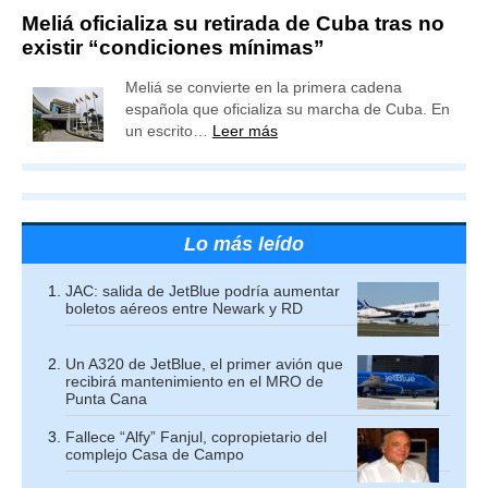
Meliá oficializa su retirada de Cuba tras no
existir “condiciones mínimas”
Meliá se convierte en la primera cadena
española que oficializa su marcha de Cuba. En
un escrito…
Leer más
Lo más leído
JAC: salida de JetBlue podría aumentar
boletos aéreos entre Newark y RD
Un A320 de JetBlue, el primer avión que
recibirá mantenimiento en el MRO de
Punta Cana
Fallece “Alfy” Fanjul, copropietario del
complejo Casa de Campo