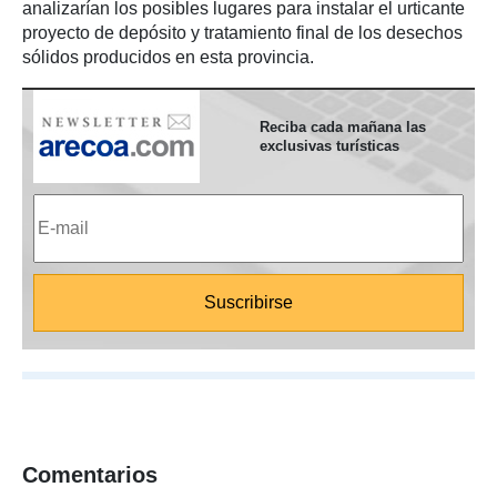
analizarían los posibles lugares para instalar el urticante
proyecto de depósito y tratamiento final de los desechos
sólidos producidos en esta provincia.
Reciba cada mañana las
exclusivas turísticas
Comentarios