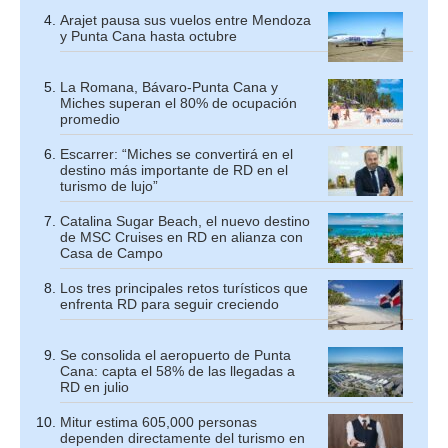
Arajet pausa sus vuelos entre Mendoza
y Punta Cana hasta octubre
La Romana, Bávaro-Punta Cana y
Miches superan el 80% de ocupación
promedio
Escarrer: “Miches se convertirá en el
destino más importante de RD en el
turismo de lujo”
Catalina Sugar Beach, el nuevo destino
de MSC Cruises en RD en alianza con
Casa de Campo
Los tres principales retos turísticos que
enfrenta RD para seguir creciendo
Se consolida el aeropuerto de Punta
Cana: capta el 58% de las llegadas a
RD en julio
Mitur estima 605,000 personas
dependen directamente del turismo en