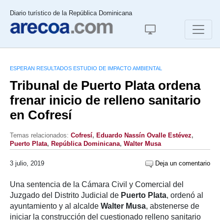
Diario turístico de la República Dominicana
ESPERAN RESULTADOS ESTUDIO DE IMPACTO AMBIENTAL
Tribunal de Puerto Plata ordena
frenar inicio de relleno sanitario
en Cofresí
Temas relacionados:
Cofresí
,
Eduardo Nassín Ovalle Estévez
,
Puerto Plata
,
República Dominicana
,
Walter Musa
3 julio, 2019
Deja un comentario
Una sentencia de la Cámara Civil y Comercial del
Juzgado del Distrito Judicial de
Puerto Plata
, ordenó al
ayuntamiento y al alcalde
Walter Musa
, abstenerse de
iniciar la construcción del cuestionado relleno sanitario