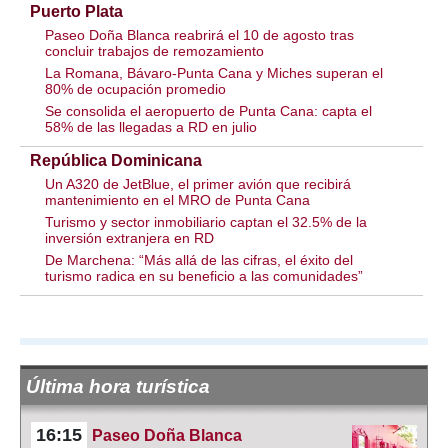
Puerto Plata
Paseo Doña Blanca reabrirá el 10 de agosto tras
concluir trabajos de remozamiento
La Romana, Bávaro-Punta Cana y Miches superan el
80% de ocupación promedio
Se consolida el aeropuerto de Punta Cana: capta el
58% de las llegadas a RD en julio
República Dominicana
Un A320 de JetBlue, el primer avión que recibirá
mantenimiento en el MRO de Punta Cana
Turismo y sector inmobiliario captan el 32.5% de la
inversión extranjera en RD
De Marchena: “Más allá de las cifras, el éxito del
turismo radica en su beneficio a las comunidades”
Última hora turística
16:15
Paseo Doña Blanca