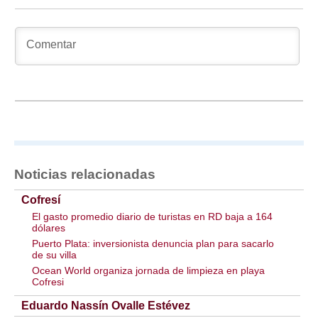
Noticias relacionadas
Cofresí
El gasto promedio diario de turistas en RD baja a 164
dólares
Puerto Plata: inversionista denuncia plan para sacarlo
de su villa
Ocean World organiza jornada de limpieza en playa
Cofresi
Eduardo Nassín Ovalle Estévez