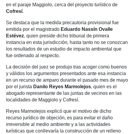
en el paraje Maggiolo, cerca del proyecto turístico de
Cofresí
.
Se destaca que la medida precautoria provisional fue
emitida por el magistrado
Eduardo Nassín Ovalle
Estévez
, quien preside dicho tribunal de primera
instancia en esta jurisdicción, hasta tanto no se conozcan
los resultados de un estudio de impacto ambiental que
fue ordenado al respecto.
La decisión del juez se produjo tras acoger como buenos
y válidos los argumentos presentados ante esa instancia
en un recurso de amparo durante el pasado mes de mayo
por el jurista
Danilo Reyes Marmolejos
, quien es el
abogado representante de las juntas de vecinos en las
localidades de Maggiolo y Cofresí.
Reyes Marmolejos explicó que el motivo de dicho
recurso jurídico de objeción, es para evitar el daño
irreversible al medio ambiente y a las actividades
turísticas que conllevaría la construcción de un relleno